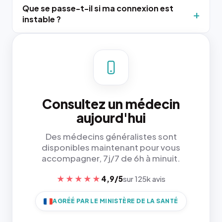
Que se passe-t-il si ma connexion est
instable ?
Consultez un médecin
aujourd'hui
Des médecins généralistes sont
disponibles maintenant pour vous
accompagner, 7j/7 de 6h à minuit.
★★★★★
4,9/5
sur 125k avis
AGRÉÉ PAR LE MINISTÈRE DE LA SANTÉ