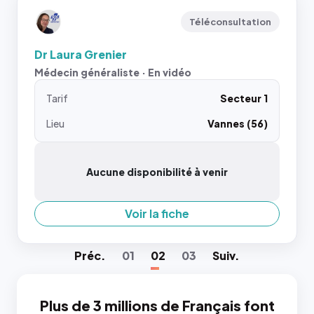
Téléconsultation
Dr Laura Grenier
Médecin généraliste · En vidéo
Tarif
Secteur 1
Lieu
Vannes (56)
Aucune disponibilité à venir
Voir la fiche
Préc
.
01
02
03
Suiv
.
Plus de 3 millions de Français font