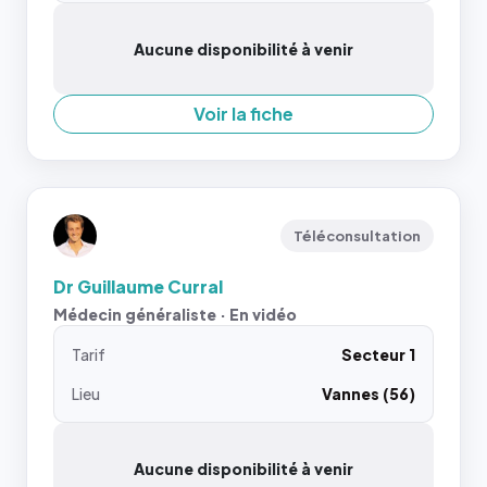
Aucune disponibilité à venir
Voir la fiche
Téléconsultation
Dr Guillaume Curral
Médecin généraliste · En vidéo
Tarif
Secteur 1
Lieu
Vannes (56)
Aucune disponibilité à venir