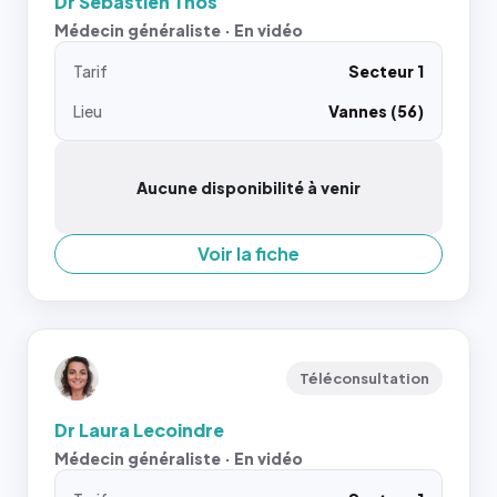
Dr Sebastien Thos
Médecin généraliste · En vidéo
Tarif
Secteur 1
Lieu
Vannes (56)
Aucune disponibilité à venir
Voir la fiche
Téléconsultation
Dr Laura Lecoindre
Médecin généraliste · En vidéo