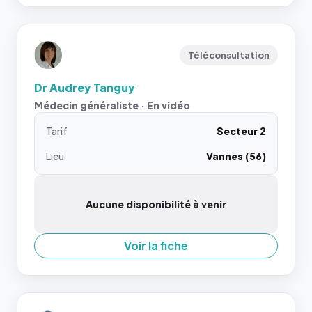
Téléconsultation
Dr Audrey Tanguy
Médecin généraliste · En vidéo
Tarif
Secteur 2
Lieu
Vannes (56)
Aucune disponibilité à venir
Voir la fiche