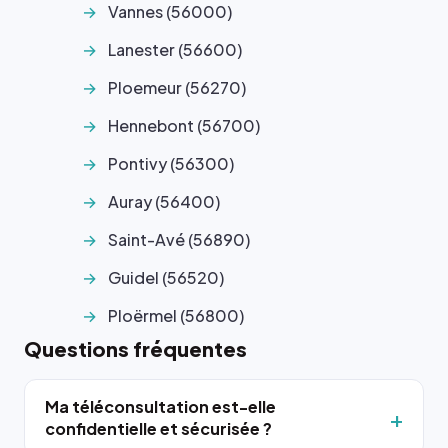
Vannes (56000)
Lanester (56600)
Ploemeur (56270)
Hennebont (56700)
Pontivy (56300)
Auray (56400)
Saint-Avé (56890)
Guidel (56520)
Ploërmel (56800)
Questions fréquentes
Ma téléconsultation est-elle
confidentielle et sécurisée ?