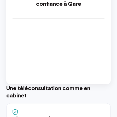
confiance à Qare
Une téléconsultation comme en
cabinet