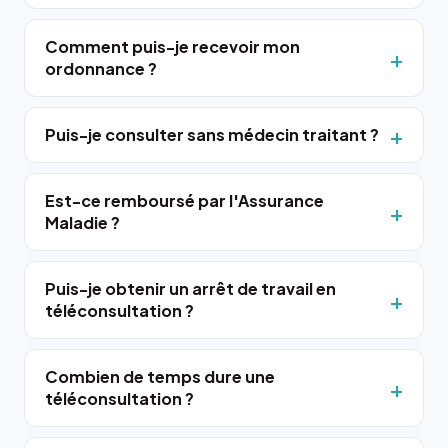
Comment puis-je recevoir mon
ordonnance ?
Puis-je consulter sans médecin traitant ?
Est-ce remboursé par l'Assurance
Maladie ?
Puis-je obtenir un arrêt de travail en
téléconsultation ?
Combien de temps dure une
téléconsultation ?