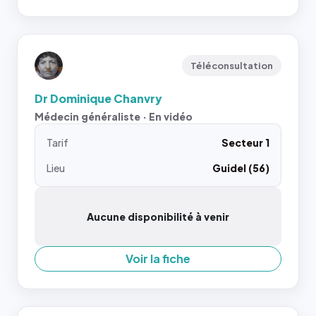
Téléconsultation
Dr Dominique Chanvry
Médecin généraliste · En vidéo
Tarif
Secteur 1
Lieu
Guidel (56)
Aucune disponibilité à venir
Voir la fiche