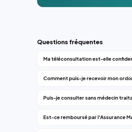
Questions fréquentes
Ma téléconsultation est-elle confiden
Comment puis-je recevoir mon ordo
Puis-je consulter sans médecin trait
Est-ce remboursé par l'Assurance Ma