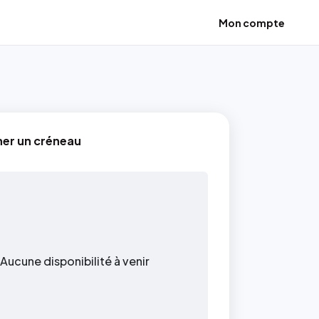
Mon compte
ner un créneau
Aucune disponibilité à venir