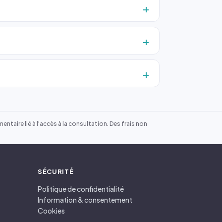
ntaire lié à l'accès à la consultation. Des frais non
SÉCURITÉ
Politique de confidentialité
Information & consentement
Cookies