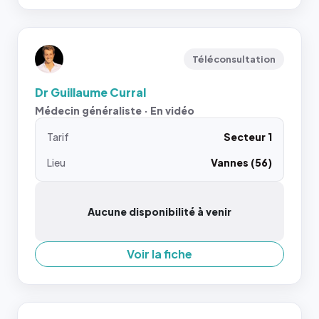
Téléconsultation
Dr Guillaume Curral
Médecin généraliste · En vidéo
Tarif
Secteur 1
Lieu
Vannes (56)
Aucune disponibilité à venir
Voir la fiche