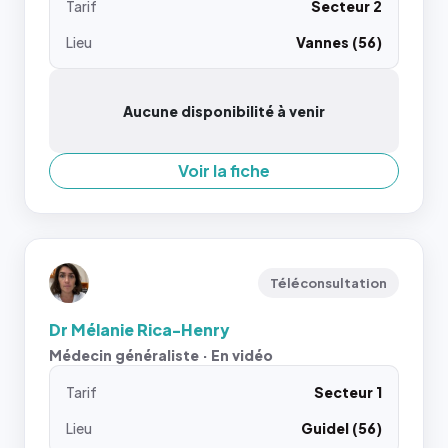
Tarif
Secteur 2
Lieu
Vannes (56)
Aucune disponibilité à venir
Voir la fiche
Téléconsultation
Dr Mélanie Rica-Henry
Médecin généraliste · En vidéo
Tarif
Secteur 1
Lieu
Guidel (56)