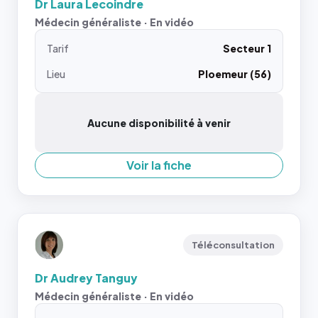
Dr Laura Lecoindre
Médecin généraliste · En vidéo
Tarif
Secteur 1
Lieu
Ploemeur (56)
Aucune disponibilité à venir
Voir la fiche
Téléconsultation
Dr Audrey Tanguy
Médecin généraliste · En vidéo