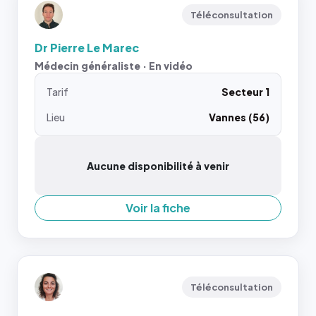
Téléconsultation
Dr Pierre Le Marec
Médecin généraliste · En vidéo
Tarif
Secteur 1
Lieu
Vannes (56)
Aucune disponibilité à venir
Voir la fiche
Téléconsultation