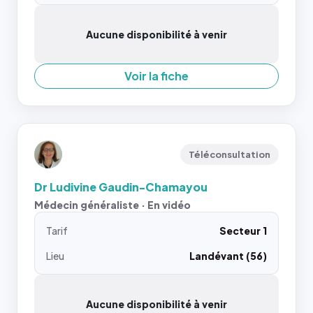
Aucune disponibilité à venir
Voir la fiche
Téléconsultation
Dr Ludivine Gaudin-Chamayou
Médecin généraliste · En vidéo
Tarif
Secteur 1
Lieu
Landévant (56)
Aucune disponibilité à venir