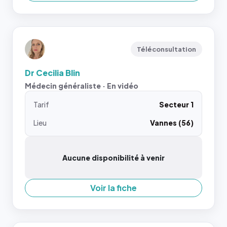
Téléconsultation
Dr Cecilia Blin
Médecin généraliste · En vidéo
Tarif
Secteur 1
Lieu
Vannes (56)
Aucune disponibilité à venir
Voir la fiche