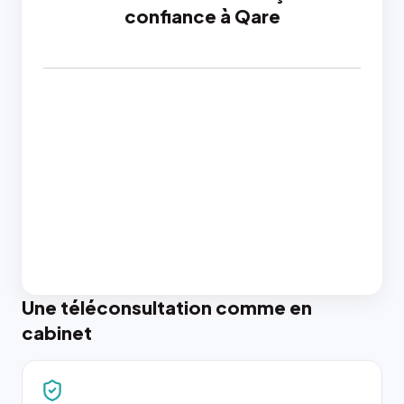
confiance à Qare
Une téléconsultation comme en
cabinet