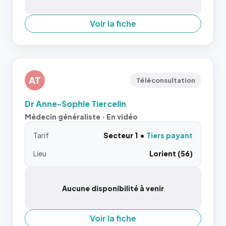
Voir la fiche
AT
Téléconsultation
Dr Anne-Sophie Tiercelin
Médecin généraliste · En vidéo
Tarif
Secteur 1
Tiers payant
Lieu
Lorient (56)
Aucune disponibilité à venir
Voir la fiche