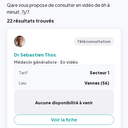
Qare vous propose de consulter en vidéo de 6h à
minuit, 7j/7.
22 résultats trouvés
Téléconsultation
Dr Sebastien Thos
Médecin généraliste · En vidéo
Tarif
Secteur 1
Lieu
Vannes (56)
Aucune disponibilité à venir
Voir la fiche