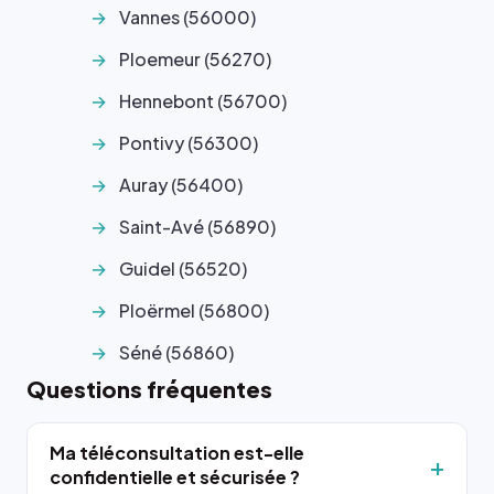
Vannes (56000)
Ploemeur (56270)
Hennebont (56700)
Pontivy (56300)
Auray (56400)
Saint-Avé (56890)
Guidel (56520)
Ploërmel (56800)
Séné (56860)
Questions fréquentes
Ma téléconsultation est-elle
confidentielle et sécurisée ?