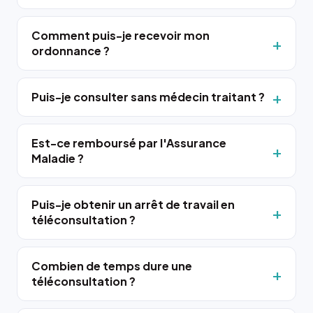
Comment puis-je recevoir mon
ordonnance ?
Puis-je consulter sans médecin traitant ?
Est-ce remboursé par l'Assurance
Maladie ?
Puis-je obtenir un arrêt de travail en
téléconsultation ?
Combien de temps dure une
téléconsultation ?