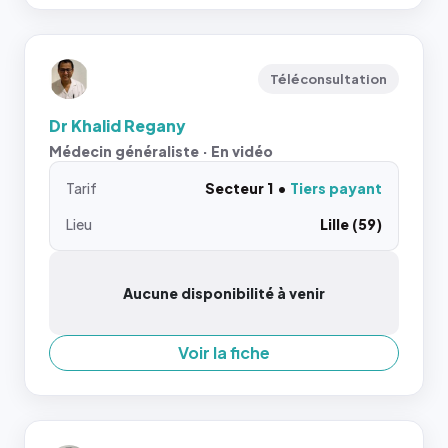
Téléconsultation
Dr Khalid Regany
Médecin généraliste · En vidéo
Tarif
Secteur 1
Tiers payant
Lieu
Lille (59)
Aucune disponibilité à venir
Voir la fiche