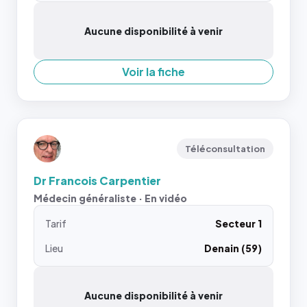
Aucune disponibilité à venir
Voir la fiche
Téléconsultation
Dr Francois Carpentier
Médecin généraliste · En vidéo
Tarif
Secteur 1
Lieu
Denain (59)
Aucune disponibilité à venir