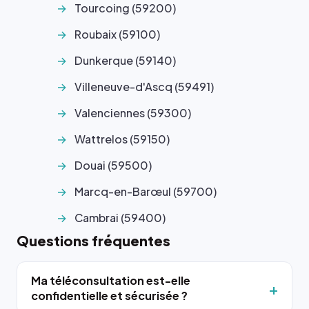
Tourcoing (59200)
Roubaix (59100)
Dunkerque (59140)
Villeneuve-d'Ascq (59491)
Valenciennes (59300)
Wattrelos (59150)
Douai (59500)
Marcq-en-Barœul (59700)
Cambrai (59400)
Questions fréquentes
Ma téléconsultation est-elle
confidentielle et sécurisée ?