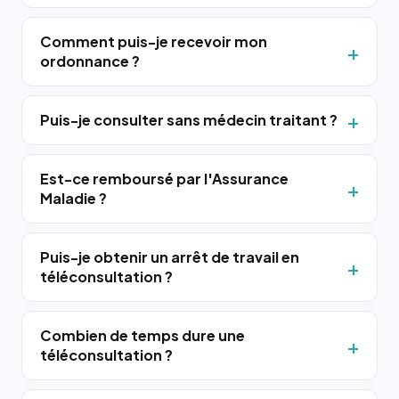
Comment puis-je recevoir mon
ordonnance ?
Puis-je consulter sans médecin traitant ?
Est-ce remboursé par l'Assurance
Maladie ?
Puis-je obtenir un arrêt de travail en
téléconsultation ?
Combien de temps dure une
téléconsultation ?