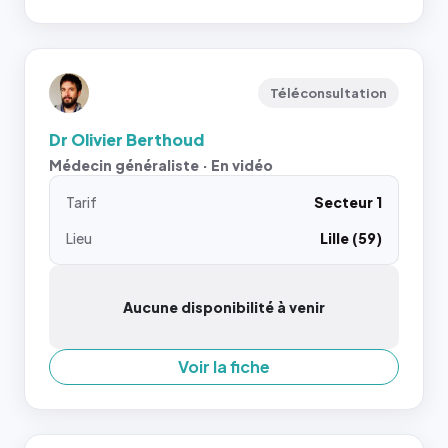
Téléconsultation
Dr Olivier Berthoud
Médecin généraliste · En vidéo
Tarif
Secteur 1
Lieu
Lille (59)
Aucune disponibilité à venir
Voir la fiche