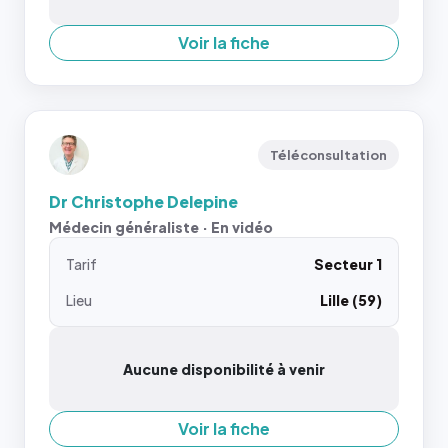
Voir la fiche
Téléconsultation
Dr Christophe Delepine
Médecin généraliste · En vidéo
Tarif
Secteur 1
Lieu
Lille (59)
Aucune disponibilité à venir
Voir la fiche