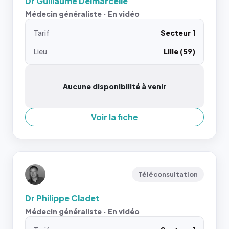
Dr Guillaume Delmarcelle
Médecin généraliste · En vidéo
Tarif
Secteur 1
Lieu
Lille (59)
Aucune disponibilité à venir
Voir la fiche
Téléconsultation
Dr Philippe Cladet
Médecin généraliste · En vidéo