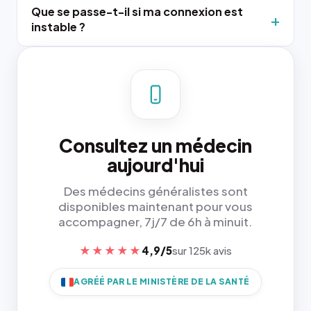
Que se passe-t-il si ma connexion est
instable ?
Consultez un médecin
aujourd'hui
Des médecins généralistes sont
disponibles maintenant pour vous
accompagner, 7j/7 de 6h à minuit.
★★★★★
4,9/5
sur 125k avis
AGRÉÉ PAR LE MINISTÈRE DE LA SANTÉ