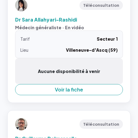
Téléconsultation
Dr Sara Allahyari-Rashidi
Médecin généraliste · En vidéo
Tarif
Secteur 1
Lieu
Villeneuve-d'Ascq (59)
Aucune disponibilité à venir
Voir la fiche
Téléconsultation