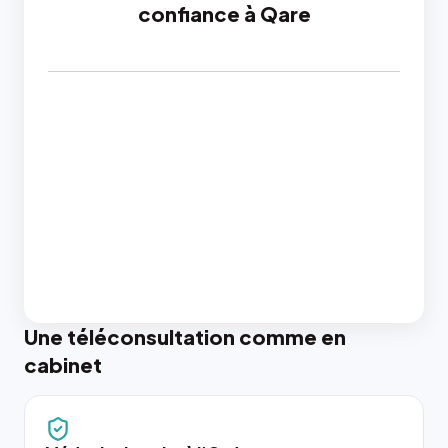
confiance à Qare
Une téléconsultation comme en
cabinet