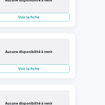
Aucune disponibilité à venir
Voir la fiche
Aucune disponibilité à venir
Voir la fiche
Aucune disponibilité à venir