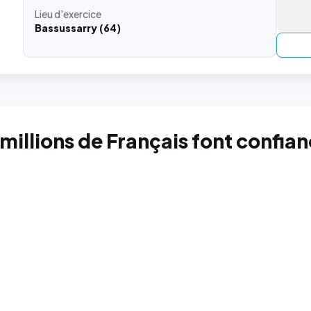
Lieu
d'exercice
Bassussarry (64)
 millions de Français font confia