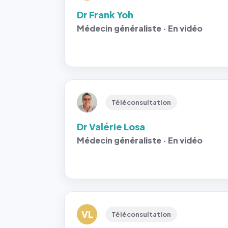
Dr Frank Yoh
Médecin généraliste · En vidéo
Téléconsultation
Dr Valérie Losa
Médecin généraliste · En vidéo
VL
Téléconsultation