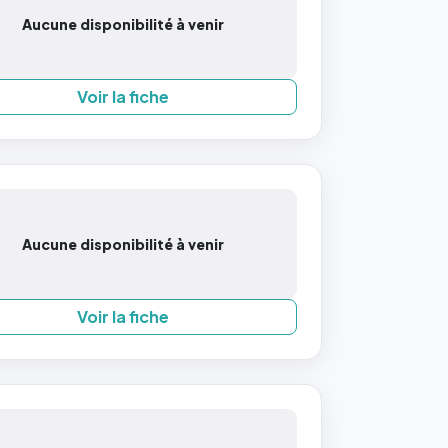
Aucune disponibilité à venir
Voir la fiche
Aucune disponibilité à venir
Voir la fiche