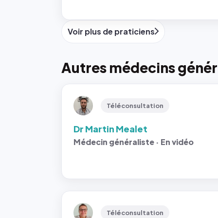
Voir plus de praticiens
Autres médecins généra
Téléconsultation
Dr Martin Mealet
Médecin généraliste · En vidéo
Téléconsultation