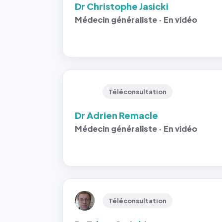
Dr Christophe Jasicki
Médecin généraliste · En vidéo
Téléconsultation
Dr Adrien Remacle
Médecin généraliste · En vidéo
Téléconsultation