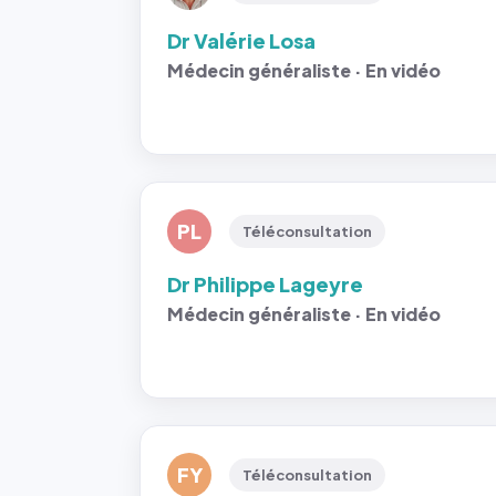
Dr Valérie Losa
Médecin généraliste · En vidéo
PL
Téléconsultation
Dr Philippe Lageyre
Médecin généraliste · En vidéo
FY
Téléconsultation