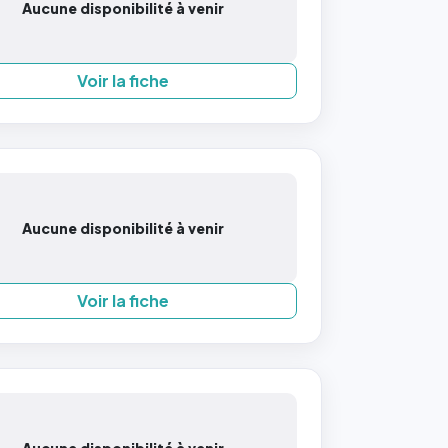
Aucune disponibilité à venir
Voir la fiche
Aucune disponibilité à venir
Voir la fiche