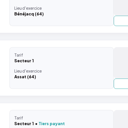
Lieu
d'exercice
Bénéjacq (64)
Tarif
Secteur 1
Lieu
d'exercice
Assat (64)
Tarif
Secteur 1
Tiers payant