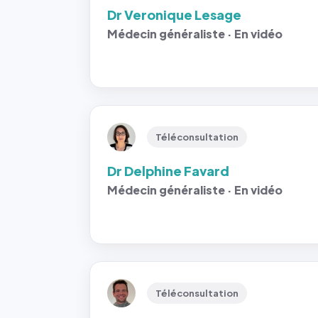
Dr Veronique Lesage
Médecin généraliste · En vidéo
Téléconsultation
Dr Delphine Favard
Médecin généraliste · En vidéo
Téléconsultation