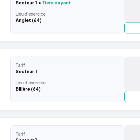
Secteur 1
Tiers payant
Lieu
d'exercice
Anglet (64)
Tarif
Secteur 1
Lieu
d'exercice
Billère (64)
Tarif