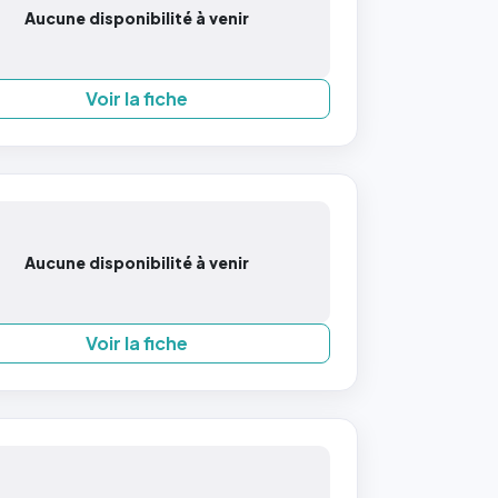
Aucune disponibilité à venir
Voir la fiche
Aucune disponibilité à venir
Voir la fiche