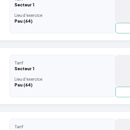
Secteur 1
Lieu
d'exercice
Pau (64)
Tarif
Secteur 1
Lieu
d'exercice
Pau (64)
Tarif