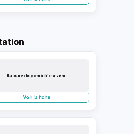
tation
Aucune disponibilité à venir
Voir la fiche