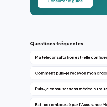
Consulter le guide
Questions fréquentes
Ma téléconsultation est-elle confiden
Comment puis-je recevoir mon ordo
Puis-je consulter sans médecin trait
Est-ce remboursé par l'Assurance Ma