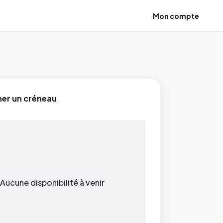
Mon compte
ner un créneau
Aucune disponibilité à venir