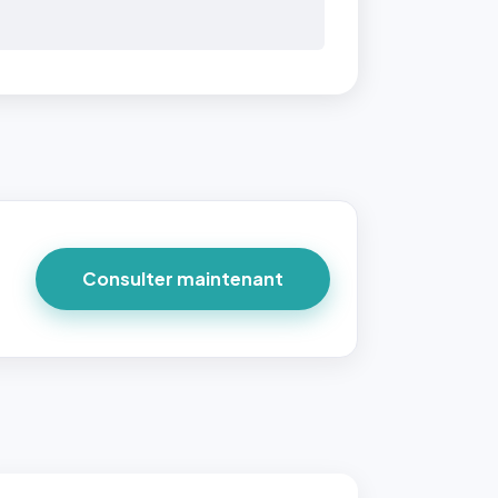
Consulter maintenant