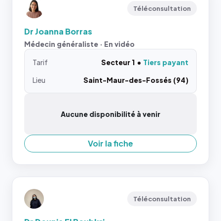
Téléconsultation
Dr Joanna Borras
Médecin généraliste · En vidéo
Tarif
Secteur 1
Tiers payant
Lieu
Saint-Maur-des-Fossés (94)
Aucune disponibilité à venir
Voir la fiche
Téléconsultation