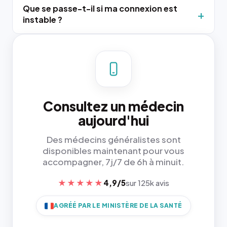
Que se passe-t-il si ma connexion est
instable ?
Consultez un médecin
aujourd'hui
Des médecins généralistes sont
disponibles maintenant pour vous
accompagner, 7j/7 de 6h à minuit.
★★★★★
4,9/5
sur 125k avis
AGRÉÉ PAR LE MINISTÈRE DE LA SANTÉ