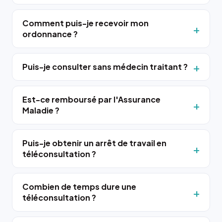
Comment puis-je recevoir mon
ordonnance ?
Puis-je consulter sans médecin traitant ?
Est-ce remboursé par l'Assurance
Maladie ?
Puis-je obtenir un arrêt de travail en
téléconsultation ?
Combien de temps dure une
téléconsultation ?