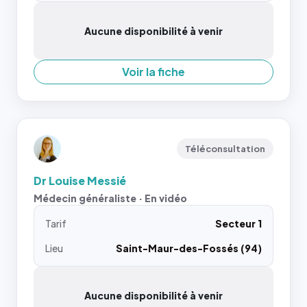
Aucune disponibilité à venir
Voir la fiche
Téléconsultation
Dr Louise Messié
Médecin généraliste · En vidéo
Tarif
Secteur 1
Lieu
Saint-Maur-des-Fossés (94)
Aucune disponibilité à venir