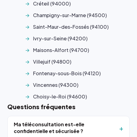
Créteil (94000)
Champigny-sur-Marne (94500)
Saint-Maur-des-Fossés (94100)
Ivry-sur-Seine (94200)
Maisons-Alfort (94700)
Villejuif (94800)
Fontenay-sous-Bois (94120)
Vincennes (94300)
Choisy-le-Roi (94600)
Questions fréquentes
Ma téléconsultation est-elle
confidentielle et sécurisée ?