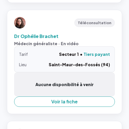
Téléconsultation
Dr Ophélie Brachet
Médecin généraliste · En vidéo
Tarif
Secteur 1
Tiers payant
Lieu
Saint-Maur-des-Fossés (94)
Aucune disponibilité à venir
Voir la fiche