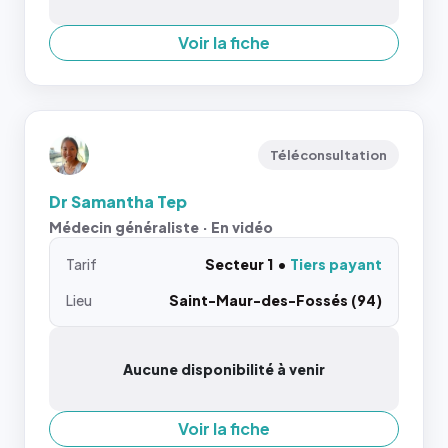
Voir la fiche
Téléconsultation
Dr Samantha Tep
Médecin généraliste · En vidéo
Tarif
Secteur 1
Tiers payant
Lieu
Saint-Maur-des-Fossés (94)
Aucune disponibilité à venir
Voir la fiche