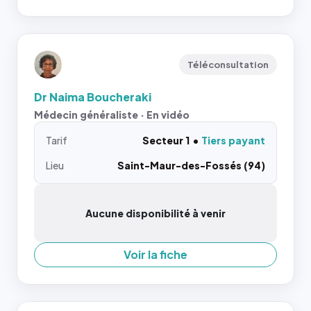
Téléconsultation
Dr Naima Boucheraki
Médecin généraliste · En vidéo
Tarif
Secteur 1
Tiers payant
Lieu
Saint-Maur-des-Fossés (94)
Aucune disponibilité à venir
Voir la fiche