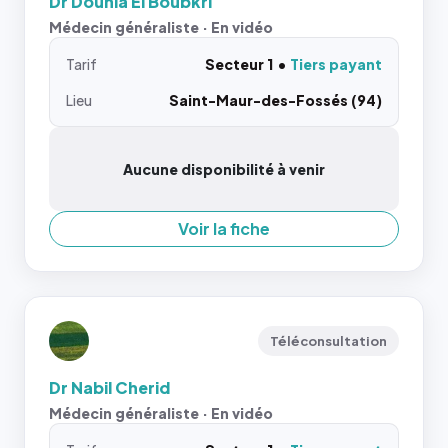
Dr Dounia El Boubkri
Médecin généraliste · En vidéo
Tarif
Secteur 1
Tiers payant
Lieu
Saint-Maur-des-Fossés (94)
Aucune disponibilité à venir
Voir la fiche
Téléconsultation
Dr Nabil Cherid
Médecin généraliste · En vidéo