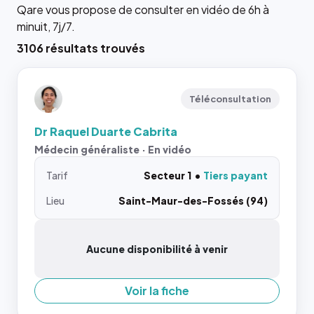
Qare vous propose de consulter en vidéo de 6h à
minuit, 7j/7.
3106 résultats trouvés
Téléconsultation
Dr Raquel Duarte Cabrita
Médecin généraliste · En vidéo
Tarif
Secteur 1
Tiers payant
Lieu
Saint-Maur-des-Fossés (94)
Aucune disponibilité à venir
Voir la fiche