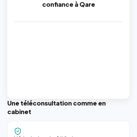
confiance à Qare
Une téléconsultation comme en
cabinet