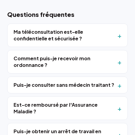
Questions fréquentes
Ma téléconsultation est-elle
confidentielle et sécurisée ?
Comment puis-je recevoir mon
ordonnance ?
Puis-je consulter sans médecin traitant ?
Est-ce remboursé par l'Assurance
Maladie ?
Puis-je obtenir un arrêt de travail en