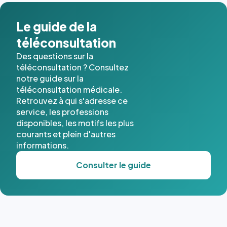
Le guide de la
téléconsultation
Des questions sur la
téléconsultation ? Consultez
notre guide sur la
téléconsultation médicale.
Retrouvez à qui s'adresse ce
service, les professions
disponibles, les motifs les plus
courants et plein d'autres
informations.
Consulter le guide