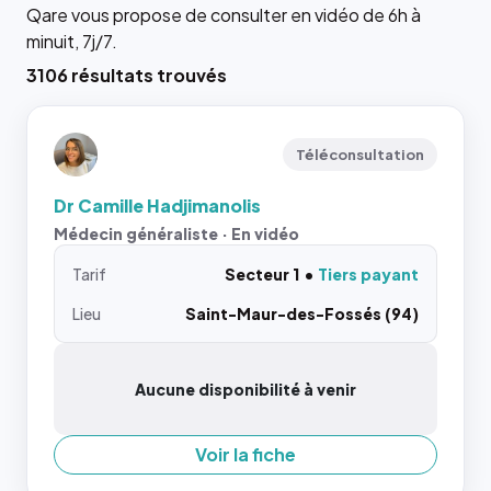
Qare vous propose de consulter en vidéo de 6h à
minuit, 7j/7.
3106 résultats trouvés
Téléconsultation
Dr Camille Hadjimanolis
Médecin généraliste · En vidéo
Tarif
Secteur 1
Tiers payant
Lieu
Saint-Maur-des-Fossés (94)
Aucune disponibilité à venir
Voir la fiche