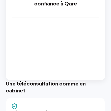
confiance à Qare
Une téléconsultation comme en
cabinet