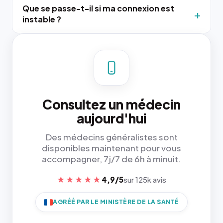
Que se passe-t-il si ma connexion est
instable ?
Consultez un médecin
aujourd'hui
Des médecins généralistes sont
disponibles maintenant pour vous
accompagner, 7j/7 de 6h à minuit.
★★★★★
4,9/5
sur 125k avis
AGRÉÉ PAR LE MINISTÈRE DE LA SANTÉ