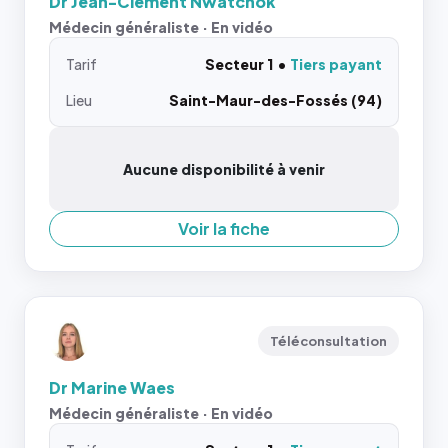
Dr Jean-Clément Nwatchok
Médecin généraliste · En vidéo
Tarif
Secteur 1
Tiers payant
Lieu
Saint-Maur-des-Fossés (94)
Aucune disponibilité à venir
Voir la fiche
Téléconsultation
Dr Marine Waes
Médecin généraliste · En vidéo