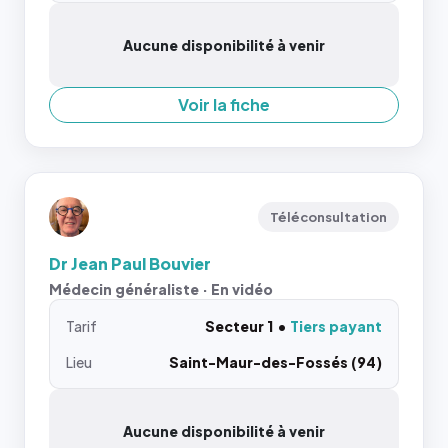
Aucune disponibilité à venir
Voir la fiche
Téléconsultation
Dr Jean Paul Bouvier
Médecin généraliste · En vidéo
Tarif
Secteur 1
Tiers payant
Lieu
Saint-Maur-des-Fossés (94)
Aucune disponibilité à venir