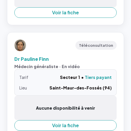
Voir la fiche
Téléconsultation
Dr Pauline Finn
Médecin généraliste · En vidéo
Tarif
Secteur 1
Tiers payant
Lieu
Saint-Maur-des-Fossés (94)
Aucune disponibilité à venir
Voir la fiche