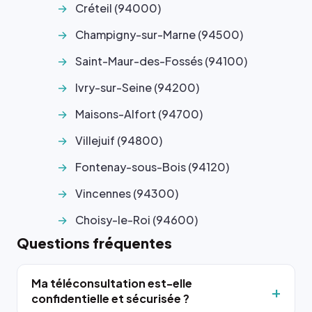
Créteil (94000)
Champigny-sur-Marne (94500)
Saint-Maur-des-Fossés (94100)
Ivry-sur-Seine (94200)
Maisons-Alfort (94700)
Villejuif (94800)
Fontenay-sous-Bois (94120)
Vincennes (94300)
Choisy-le-Roi (94600)
Questions fréquentes
Ma téléconsultation est-elle
confidentielle et sécurisée ?