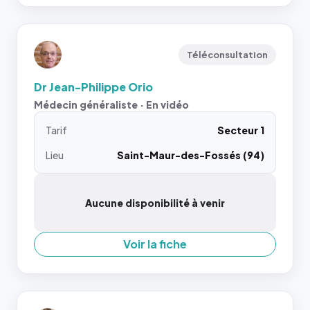
Téléconsultation
Dr Jean-Philippe Orio
Médecin généraliste · En vidéo
Tarif
Secteur 1
Lieu
Saint-Maur-des-Fossés (94)
Aucune disponibilité à venir
Voir la fiche