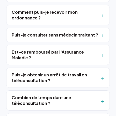
Comment puis-je recevoir mon
ordonnance ?
Puis-je consulter sans médecin traitant ?
Est-ce remboursé par l'Assurance
Maladie ?
Puis-je obtenir un arrêt de travail en
téléconsultation ?
Combien de temps dure une
téléconsultation ?