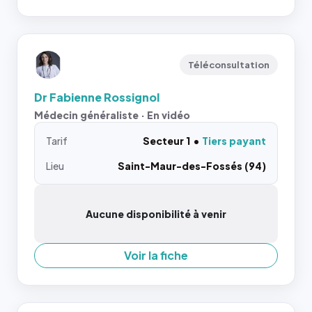
Téléconsultation
Dr Fabienne Rossignol
Médecin généraliste · En vidéo
Tarif
Secteur 1
Tiers payant
Lieu
Saint-Maur-des-Fossés (94)
Aucune disponibilité à venir
Voir la fiche