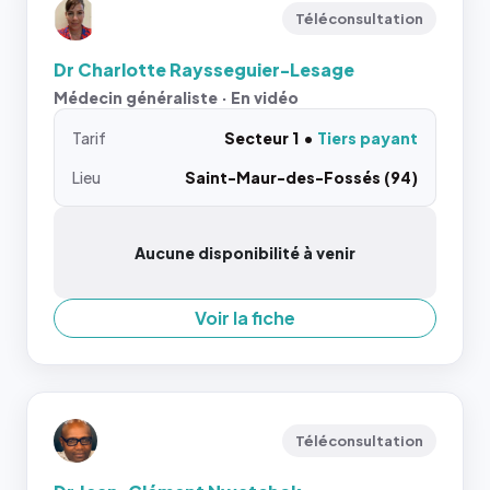
Téléconsultation
Dr Charlotte Raysseguier-Lesage
Médecin généraliste · En vidéo
Tarif
Secteur 1
Tiers payant
Lieu
Saint-Maur-des-Fossés (94)
Aucune disponibilité à venir
Voir la fiche
Téléconsultation