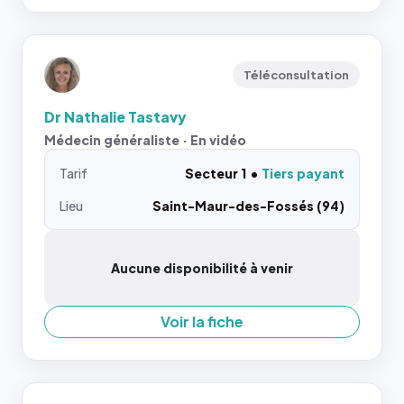
Téléconsultation
Dr Nathalie Tastavy
Médecin généraliste · En vidéo
Tarif
Secteur 1
Tiers payant
Lieu
Saint-Maur-des-Fossés (94)
Aucune disponibilité à venir
Voir la fiche