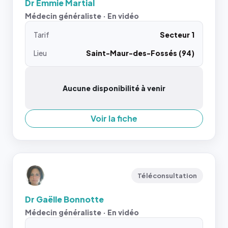
Dr Emmie Martial
Médecin généraliste · En vidéo
Tarif
Secteur 1
Lieu
Saint-Maur-des-Fossés (94)
Aucune disponibilité à venir
Voir la fiche
Téléconsultation
Dr Gaëlle Bonnotte
Médecin généraliste · En vidéo