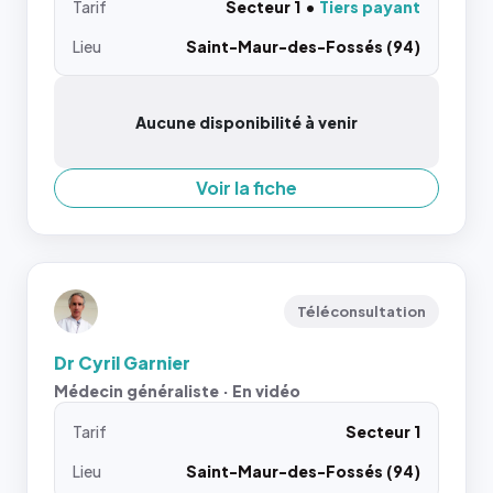
Tarif
Secteur 1
Tiers payant
Lieu
Saint-Maur-des-Fossés (94)
Aucune disponibilité à venir
Voir la fiche
Téléconsultation
Dr Cyril Garnier
Médecin généraliste · En vidéo
Tarif
Secteur 1
Lieu
Saint-Maur-des-Fossés (94)