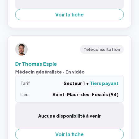
Voir la fiche
Téléconsultation
Dr Thomas Espie
Médecin généraliste · En vidéo
Tarif
Secteur 1
Tiers payant
Lieu
Saint-Maur-des-Fossés (94)
Aucune disponibilité à venir
Voir la fiche