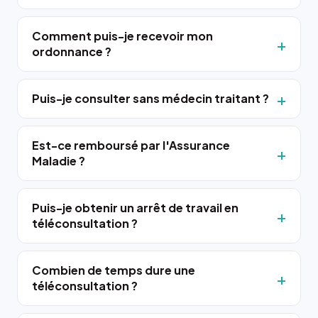
Comment puis-je recevoir mon
ordonnance ?
Puis-je consulter sans médecin traitant ?
Est-ce remboursé par l'Assurance
Maladie ?
Puis-je obtenir un arrêt de travail en
téléconsultation ?
Combien de temps dure une
téléconsultation ?