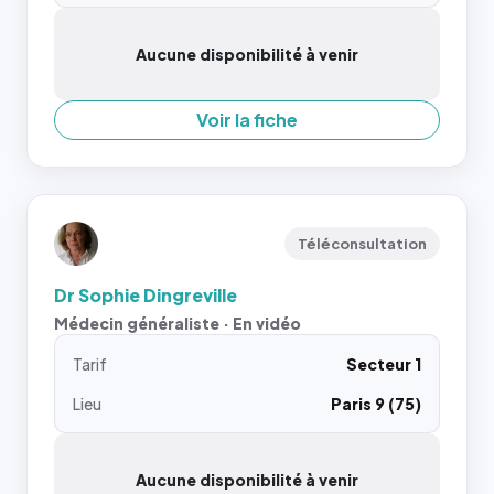
Aucune disponibilité à venir
Voir la fiche
Téléconsultation
Dr Sophie Dingreville
Médecin généraliste · En vidéo
Tarif
Secteur 1
Lieu
Paris 9 (75)
Aucune disponibilité à venir