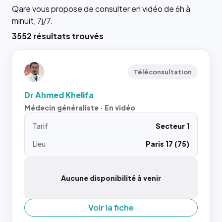
Qare vous propose de consulter en vidéo de 6h à
minuit, 7j/7.
3552 résultats trouvés
Téléconsultation
Dr Ahmed Khelifa
Médecin généraliste · En vidéo
Tarif
Secteur 1
Lieu
Paris 17 (75)
Aucune disponibilité à venir
Voir la fiche