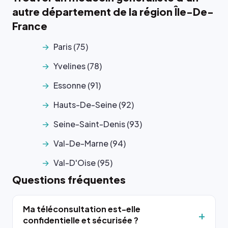
autre département de la région Île-De-
France
Paris (75)
Yvelines (78)
Essonne (91)
Hauts-De-Seine (92)
Seine-Saint-Denis (93)
Val-De-Marne (94)
Val-D'Oise (95)
Questions fréquentes
Ma téléconsultation est-elle
confidentielle et sécurisée ?