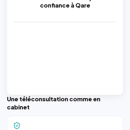
confiance à Qare
Une téléconsultation comme en
cabinet