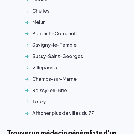
Chelles
Melun
Pontault-Combault
Savigny-le-Temple
Bussy-Saint-Georges
Villeparisis
Champs-sur-Marne
Roissy-en-Brie
Torcy
Afficher plus de villes du 77
Trouver un médecin généraliste d'un