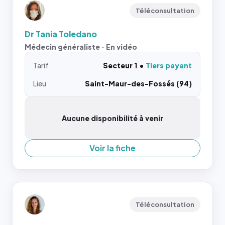
Téléconsultation
Dr Tania Toledano
Médecin généraliste · En vidéo
Tarif
Secteur 1
Tiers payant
Lieu
Saint-Maur-des-Fossés (94)
Aucune disponibilité à venir
Voir la fiche
Téléconsultation