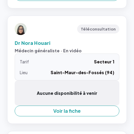
Téléconsultation
Dr Nora Houari
Médecin généraliste · En vidéo
Tarif
Secteur 1
Lieu
Saint-Maur-des-Fossés (94)
Aucune disponibilité à venir
Voir la fiche