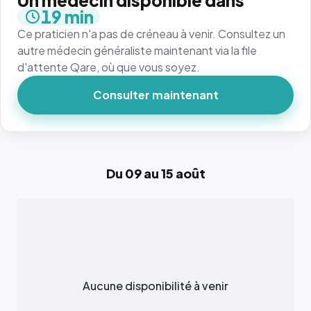
Un médecin disponible dans
19 min
Ce praticien n'a pas de créneau à venir. Consultez un
autre médecin généraliste maintenant via la file
d'attente Qare, où que vous soyez.
Consulter maintenant
Du 09 au 15 août
Aucune disponibilité à venir