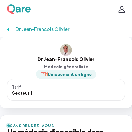
Dr Jean-Francois Olivier
Dr Jean-Francois Olivier
Médecin généraliste
Uniquement en ligne
Tarif
Secteur 1
SANS RENDEZ-VOUS