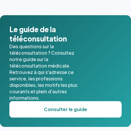
images de
l'annuaire
dans ce
cas. #}
Le guide de la
téléconsultation
Des questions sur la
téléconsultation ? Consultez
notre guide sur la
téléconsultation médicale.
Retrouvez à qui s'adresse ce
service, les professions
disponibles, les motifs les plus
courants et plein d'autres
informations.
Consulter le guide