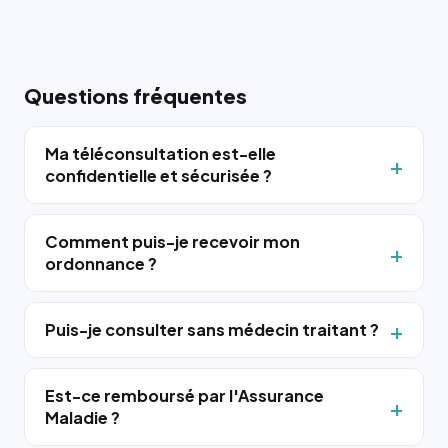
Questions fréquentes
Ma téléconsultation est-elle
confidentielle et sécurisée ?
Comment puis-je recevoir mon
ordonnance ?
Puis-je consulter sans médecin traitant ?
Est-ce remboursé par l'Assurance
Maladie ?