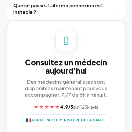
Que se passe-t-il si ma connexion est
instable ?
Consultez un médecin
aujourd'hui
Des médecins généralistes sont
disponibles maintenant pour vous
accompagner, 7j/7 de 6h à minuit.
★★★★★
4,9/5
sur 125k avis
AGRÉÉ PAR LE MINISTÈRE DE LA SANTÉ