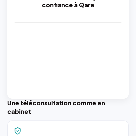
confiance à Qare
Une téléconsultation comme en
cabinet