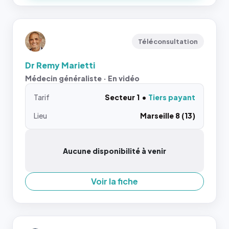
Téléconsultation
Dr Remy Marietti
Médecin généraliste · En vidéo
Tarif
Secteur 1
Tiers payant
Lieu
Marseille 8 (13)
Aucune disponibilité à venir
Voir la fiche