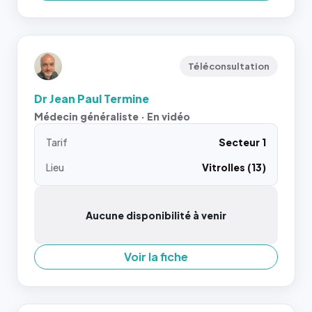
Téléconsultation
Dr Jean Paul Termine
Médecin généraliste · En vidéo
Tarif
Secteur 1
Lieu
Vitrolles (13)
Aucune disponibilité à venir
Voir la fiche