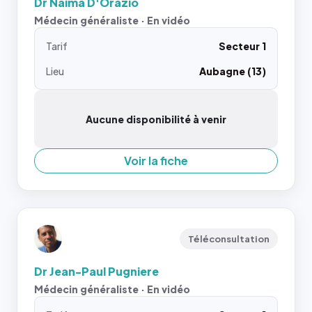
Dr Naima D'Orazio
Médecin généraliste · En vidéo
Tarif
Secteur 1
Lieu
Aubagne (13)
Aucune disponibilité à venir
Voir la fiche
Téléconsultation
Dr Jean-Paul Pugniere
Médecin généraliste · En vidéo