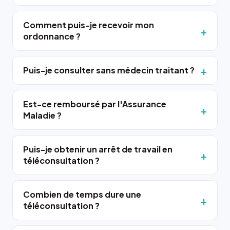
Comment puis-je recevoir mon
ordonnance ?
Puis-je consulter sans médecin traitant ?
Est-ce remboursé par l'Assurance
Maladie ?
Puis-je obtenir un arrêt de travail en
téléconsultation ?
Combien de temps dure une
téléconsultation ?