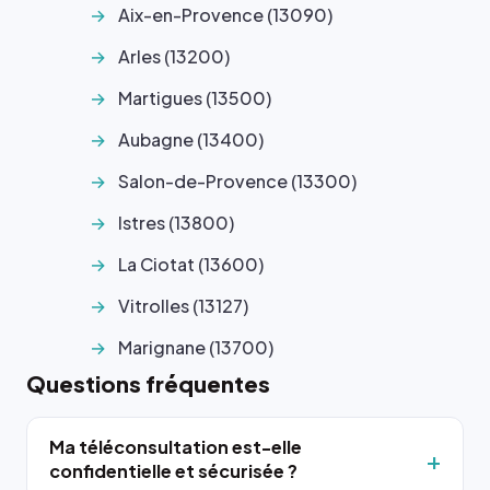
Aix-en-Provence (13090)
Arles (13200)
Martigues (13500)
Aubagne (13400)
Salon-de-Provence (13300)
Istres (13800)
La Ciotat (13600)
Vitrolles (13127)
Marignane (13700)
Questions fréquentes
Ma téléconsultation est-elle
confidentielle et sécurisée ?