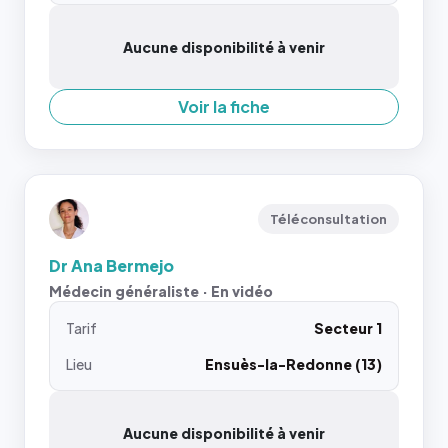
Aucune disponibilité à venir
Voir la fiche
Téléconsultation
Dr Ana Bermejo
Médecin généraliste · En vidéo
Tarif
Secteur 1
Lieu
Ensuès-la-Redonne (13)
Aucune disponibilité à venir