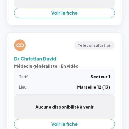
Voir la fiche
CD
Téléconsultation
Dr Christian David
Médecin généraliste · En vidéo
Tarif
Secteur 1
Lieu
Marseille 12 (13)
Aucune disponibilité à venir
Voir la fiche