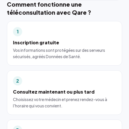
Comment fonctionne une
téléconsultation avec Qare ?
1
Inscription gratuite
Vos informations sont protégées sur des serveurs
sécurisés, agréés Données de Santé.
2
Consultez maintenant ou plus tard
Choisissez votre médecin et prenez rendez-vous à
l'horaire qui vous convient.