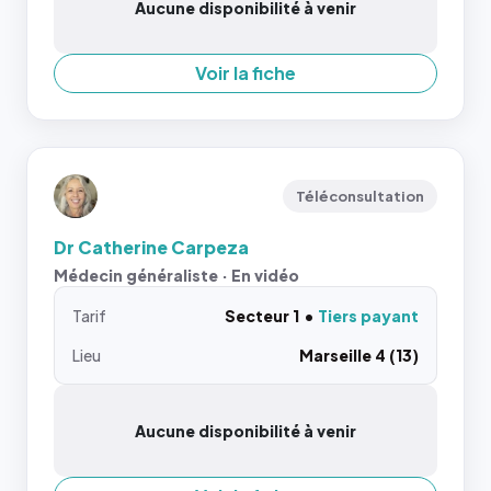
Aucune disponibilité à venir
Voir la fiche
Téléconsultation
Dr Catherine Carpeza
Médecin généraliste · En vidéo
Tarif
Secteur 1
Tiers payant
Lieu
Marseille 4 (13)
Aucune disponibilité à venir