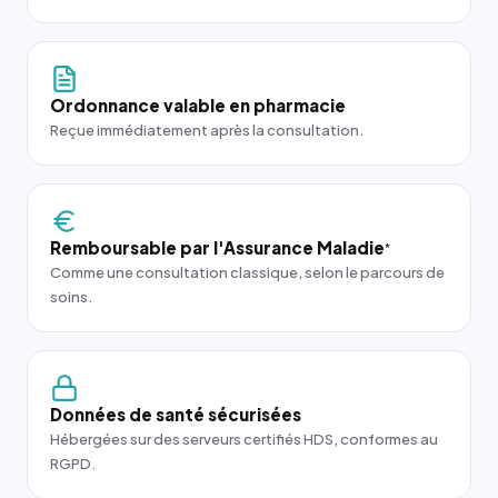
Ordonnance valable en pharmacie
Reçue immédiatement après la consultation.
Remboursable par l'Assurance Maladie
*
Comme une consultation classique, selon le parcours de
soins.
Données de santé sécurisées
Hébergées sur des serveurs certifiés HDS, conformes au
RGPD.