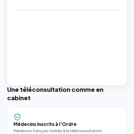
Une téléconsultation comme en
cabinet
Médecins inscrits à l'Ordre
Médecins français formés à la téléconsultation.