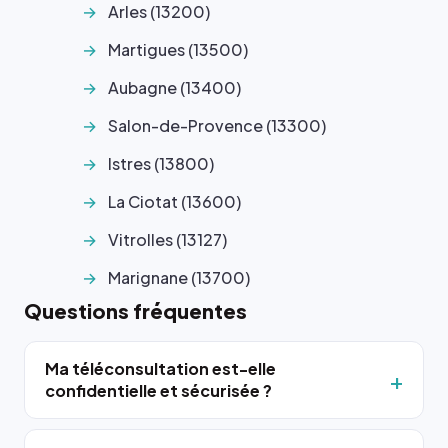
Arles (13200)
Martigues (13500)
Aubagne (13400)
Salon-de-Provence (13300)
Istres (13800)
La Ciotat (13600)
Vitrolles (13127)
Marignane (13700)
Questions fréquentes
Ma téléconsultation est-elle
confidentielle et sécurisée ?