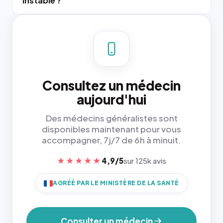
instable ?
Consultez un médecin
aujourd'hui
Des médecins généralistes sont
disponibles maintenant pour vous
accompagner, 7j/7 de 6h à minuit.
★★★★★
4,9/5
sur 125k avis
AGRÉÉ PAR LE MINISTÈRE DE LA SANTÉ
Consulter un médecin