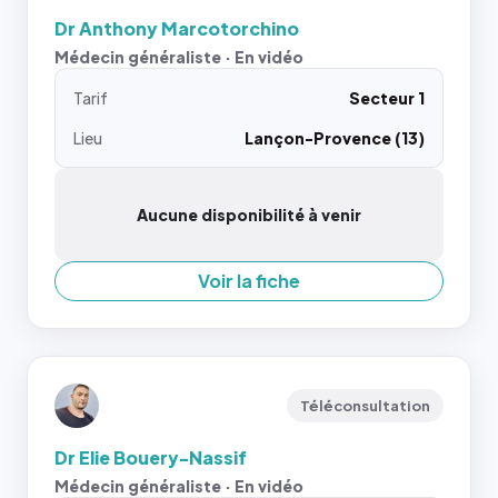
Dr Anthony Marcotorchino
Médecin généraliste · En vidéo
Tarif
Secteur 1
Lieu
Lançon-Provence (13)
Aucune disponibilité à venir
Voir la fiche
Téléconsultation
Dr Elie Bouery-Nassif
Médecin généraliste · En vidéo