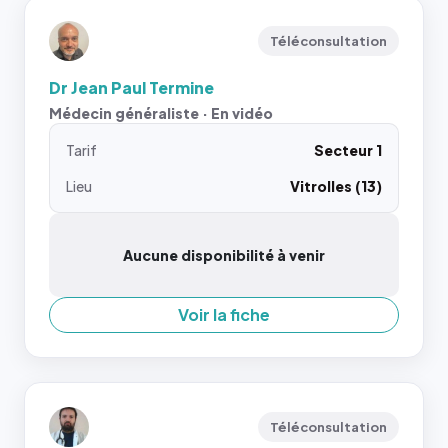
Téléconsultation
Dr Jean Paul Termine
Médecin généraliste · En vidéo
Tarif
Secteur 1
Lieu
Vitrolles (13)
Aucune disponibilité à venir
Voir la fiche
Téléconsultation