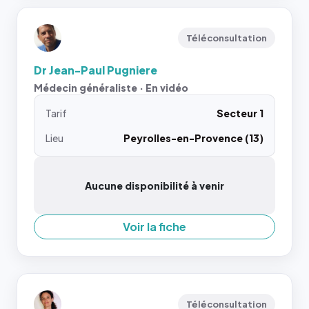
Téléconsultation
Dr Jean-Paul Pugniere
Médecin généraliste · En vidéo
Tarif
Secteur 1
Lieu
Peyrolles-en-Provence (13)
Aucune disponibilité à venir
Voir la fiche
Téléconsultation