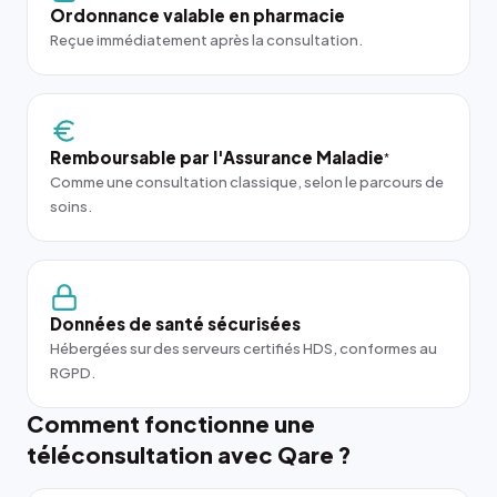
Ordonnance valable en pharmacie
Reçue immédiatement après la consultation.
Remboursable par l'Assurance Maladie
*
Comme une consultation classique, selon le parcours de
soins.
Données de santé sécurisées
Hébergées sur des serveurs certifiés HDS, conformes au
RGPD.
Comment fonctionne une
téléconsultation avec Qare ?