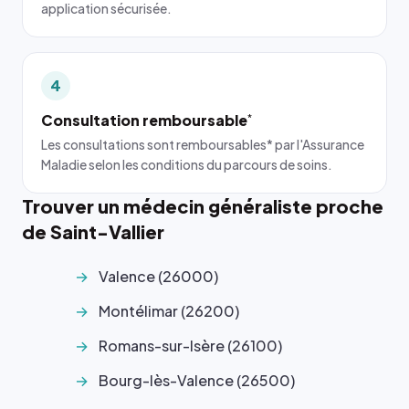
application sécurisée.
4
Consultation remboursable
*
Les consultations sont remboursables* par l'Assurance
Maladie selon les conditions du parcours de soins.
Trouver un médecin généraliste proche
de Saint-Vallier
Valence (26000)
Montélimar (26200)
Romans-sur-Isère (26100)
Bourg-lès-Valence (26500)