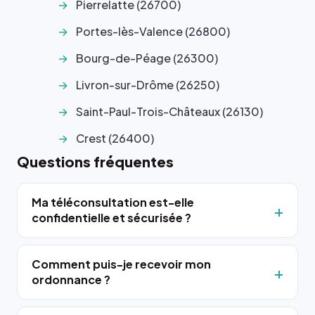
Pierrelatte (26700)
Portes-lès-Valence (26800)
Bourg-de-Péage (26300)
Livron-sur-Drôme (26250)
Saint-Paul-Trois-Châteaux (26130)
Crest (26400)
Questions fréquentes
Ma téléconsultation est-elle
confidentielle et sécurisée ?
Comment puis-je recevoir mon
ordonnance ?