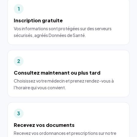
1
Inscription gratuite
Vos informations sont protégées sur des serveurs
sécurisés, agréés Données de Santé.
2
Consultez maintenant ou plus tard
Choisissez votre médecin et prenez rendez-vous à
l'horaire qui vous convient.
3
Recevez vos documents
Recevez vos ordonnances et prescriptions sur notre