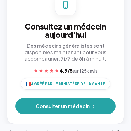
Consultez un médecin
aujourd'hui
Des médecins généralistes sont
disponibles maintenant pour vous
accompagner, 7j/7 de 6h à minuit.
★★★★★
4,9/5
sur 125k avis
AGRÉÉ PAR LE MINISTÈRE DE LA SANTÉ
Consulter un médecin