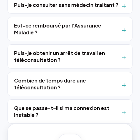
Puis-je consulter sans médecin traitant ?
Est-ce remboursé par l'Assurance
Maladie ?
Puis-je obtenir un arrêt de travail en
téléconsultation ?
Combien de temps dure une
téléconsultation ?
Que se passe-t-il si ma connexion est
instable ?