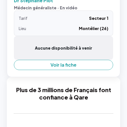
Dr Stéphane Piot
Médecin généraliste · En vidéo
Tarif
Secteur 1
Lieu
Montélier (26)
Aucune disponibilité à venir
Voir la fiche
Plus de 3 millions de Français font
confiance à Qare