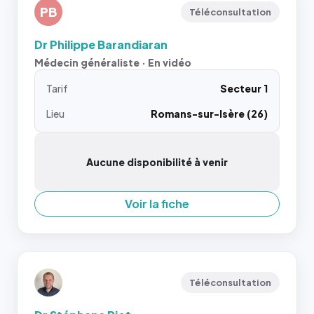
PB
Téléconsultation
Dr Philippe Barandiaran
Médecin généraliste · En vidéo
Tarif
Secteur 1
Lieu
Romans-sur-Isère (26)
Aucune disponibilité à venir
Voir la fiche
Téléconsultation