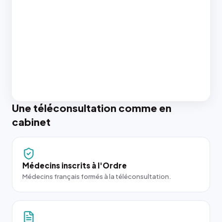
Une téléconsultation comme en
cabinet
Médecins inscrits à l'Ordre
Médecins français formés à la téléconsultation.