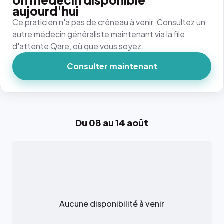
Un médecin disponible
aujourd'hui
Ce praticien n'a pas de créneau à venir. Consultez un
autre médecin généraliste maintenant via la file
d'attente Qare, où que vous soyez.
Consulter maintenant
Du 08 au 14 août
Aucune disponibilité à venir