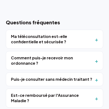
Questions fréquentes
Ma téléconsultation est-elle
confidentielle et sécurisée ?
Comment puis-je recevoir mon
ordonnance ?
Puis-je consulter sans médecin traitant ?
Est-ce remboursé par l'Assurance
Maladie ?