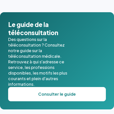
Le guide de la
téléconsultation
Des questions sur la
téléconsultation ? Consultez
notre guide sur la
téléconsultation médicale.
Retrouvez à qui s'adresse ce
service, les professions
disponibles, les motifs les plus
courants et plein d'autres
informations.
Consulter le guide