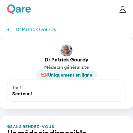
Dr Patrick Gourdy
Dr Patrick Gourdy
Médecin généraliste
Uniquement en ligne
Tarif
Secteur 1
SANS RENDEZ-VOUS