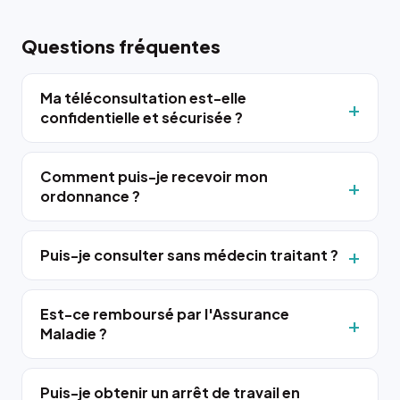
Questions fréquentes
Ma téléconsultation est-elle
confidentielle et sécurisée ?
Comment puis-je recevoir mon
ordonnance ?
Puis-je consulter sans médecin traitant ?
Est-ce remboursé par l'Assurance
Maladie ?
Puis-je obtenir un arrêt de travail en