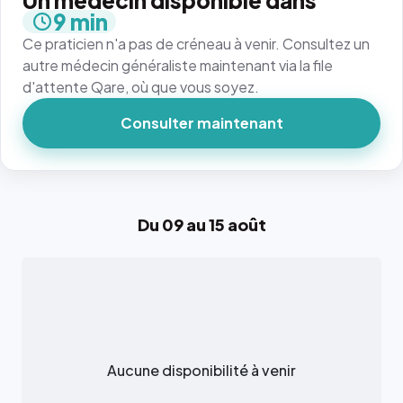
Un médecin disponible dans
9 min
Ce praticien n'a pas de créneau à venir. Consultez un
autre médecin généraliste maintenant via la file
d'attente Qare, où que vous soyez.
Consulter maintenant
Du 09 au 15 août
Aucune disponibilité à venir