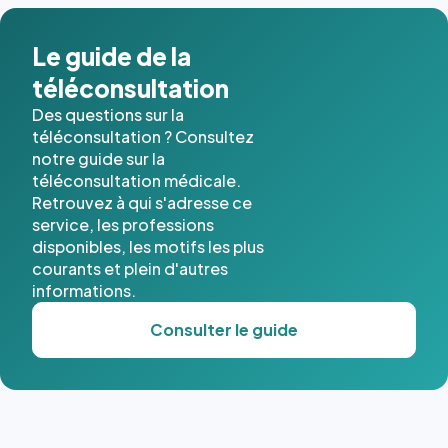
Le guide de la
téléconsultation
Des questions sur la
téléconsultation ? Consultez
notre guide sur la
téléconsultation médicale.
Retrouvez à qui s'adresse ce
service, les professions
disponibles, les motifs les plus
courants et plein d'autres
informations.
Consulter le guide