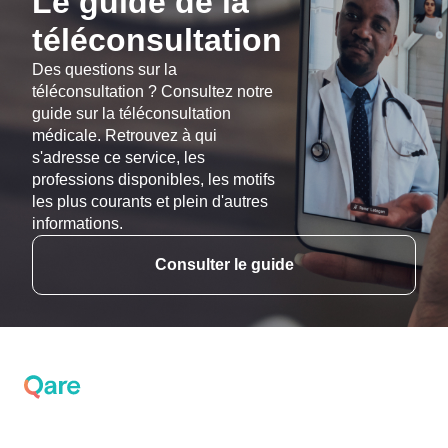
Le guide de la
téléconsultation
Des questions sur la
téléconsultation ? Consultez notre
guide sur la téléconsultation
médicale. Retrouvez à qui
s'adresse ce service, les
professions disponibles, les motifs
les plus courants et plein d'autres
informations.
Consulter le guide