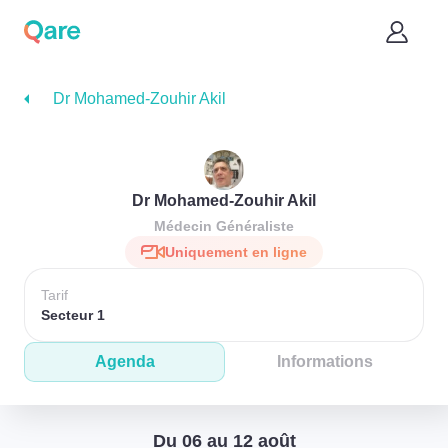
Dr Mohamed-Zouhir Akil
Dr Mohamed-Zouhir Akil
Médecin Généraliste
Uniquement en ligne
Tarif
Secteur 1
Agenda
Informations
Du 06 au 12 août