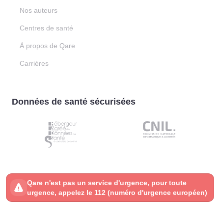
Nos auteurs
Centres de santé
À propos de Qare
Carrières
Données de santé sécurisées
Qare n'est pas un service d'urgence, pour toute
urgence, appelez le 112 (numéro d'urgence européen)