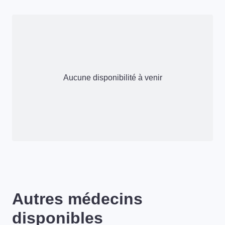
Aucune disponibilité à venir
Autres médecins
disponibles