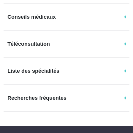
Conseils médicaux
Téléconsultation
Liste des spécialités
Recherches fréquentes