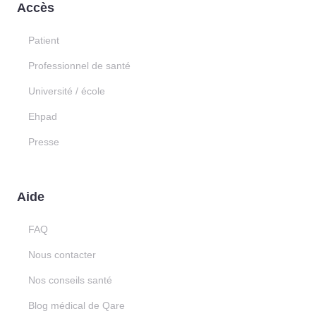
Accès
Patient
Professionnel de santé
Université / école
Ehpad
Presse
Aide
FAQ
Nous contacter
Nos conseils santé
Blog médical de Qare