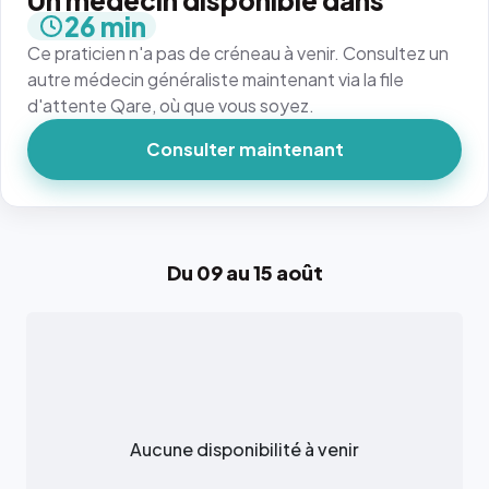
Un médecin disponible dans
26 min
Ce praticien n'a pas de créneau à venir. Consultez un
autre médecin généraliste maintenant via la file
d'attente Qare, où que vous soyez.
Consulter maintenant
Du 09 au 15 août
Aucune disponibilité à venir