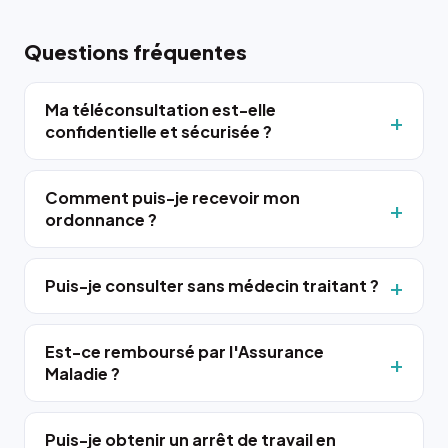
Questions fréquentes
Ma téléconsultation est-elle
confidentielle et sécurisée ?
Comment puis-je recevoir mon
ordonnance ?
Puis-je consulter sans médecin traitant ?
Est-ce remboursé par l'Assurance
Maladie ?
Puis-je obtenir un arrêt de travail en