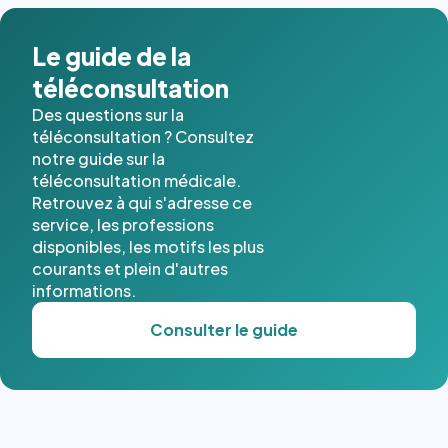
Le guide de la
téléconsultation
Des questions sur la
téléconsultation ? Consultez
notre guide sur la
téléconsultation médicale.
Retrouvez à qui s'adresse ce
service, les professions
disponibles, les motifs les plus
courants et plein d'autres
informations.
Consulter le guide