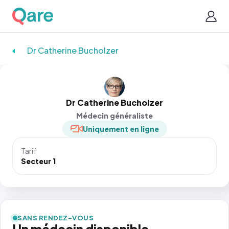
Dr Catherine Bucholzer
Dr Catherine Bucholzer
Médecin généraliste
Uniquement en ligne
Tarif
Secteur 1
SANS RENDEZ-VOUS