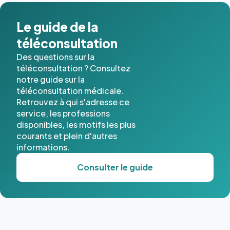
dans ce
cas. #}
Le guide de la
téléconsultation
Des questions sur la
téléconsultation ? Consultez
notre guide sur la
téléconsultation médicale.
Retrouvez à qui s'adresse ce
service, les professions
disponibles, les motifs les plus
courants et plein d'autres
informations.
Consulter le guide