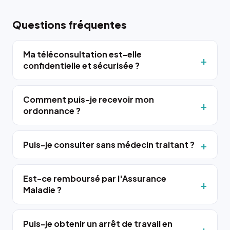
Questions fréquentes
Ma téléconsultation est-elle
confidentielle et sécurisée ?
Comment puis-je recevoir mon
ordonnance ?
Puis-je consulter sans médecin traitant ?
Est-ce remboursé par l'Assurance
Maladie ?
Puis-je obtenir un arrêt de travail en