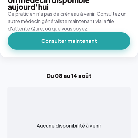
Un médecin disponible
aujourd'hui
Ce praticien n'a pas de créneau à venir. Consultez un
autre médecin généraliste maintenant via la file
d'attente Qare, où que vous soyez.
Consulter maintenant
Du 08 au 14 août
Aucune disponibilité à venir