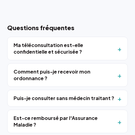
Questions fréquentes
Ma téléconsultation est-elle
confidentielle et sécurisée ?
Comment puis-je recevoir mon
ordonnance ?
Puis-je consulter sans médecin traitant ?
Est-ce remboursé par l'Assurance
Maladie ?