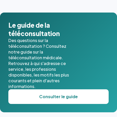
Le guide de la
téléconsultation
Des questions sur la
téléconsultation ? Consultez
notre guide sur la
téléconsultation médicale.
Retrouvez à qui s'adresse ce
service, les professions
disponibles, les motifs les plus
courants et plein d'autres
informations.
Consulter le guide