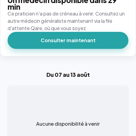
Un médecin disponible dans 29
min
Ce praticien n'a pas de créneau à venir. Consultez un
autre médecin généraliste maintenant via la file
d'attente Qare, où que vous soyez.
Consulter maintenant
Du 07 au 13 août
Aucune disponibilité à venir