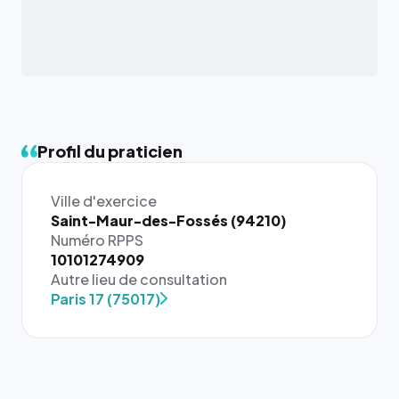
Profil du praticien
Ville d'exercice
Saint-Maur-des-Fossés (94210)
Numéro RPPS
10101274909
Autre lieu de consultation
Paris 17 (75017)