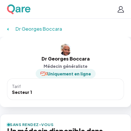
Dr Georges Boccara
Dr Georges Boccara
Médecin généraliste
Uniquement en ligne
Tarif
Secteur 1
SANS RENDEZ-VOUS