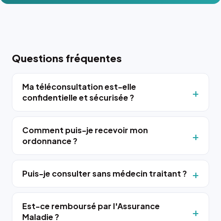
Questions fréquentes
Ma téléconsultation est-elle
confidentielle et sécurisée ?
Comment puis-je recevoir mon
ordonnance ?
Puis-je consulter sans médecin traitant ?
Est-ce remboursé par l'Assurance
Maladie ?