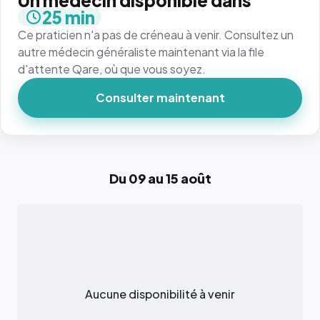
Un médecin disponible dans
25 min
Ce praticien n'a pas de créneau à venir. Consultez un
autre médecin généraliste maintenant via la file
d'attente Qare, où que vous soyez.
Consulter maintenant
Du 09 au 15 août
Aucune disponibilité à venir