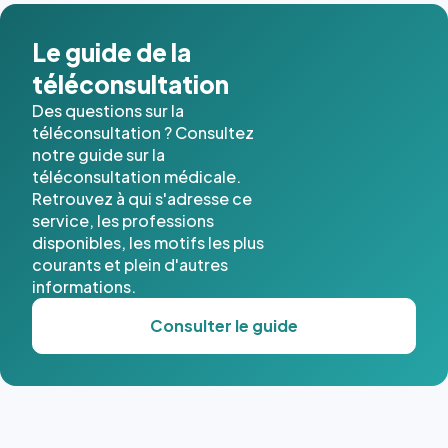
Le guide de la
téléconsultation
Des questions sur la
téléconsultation ? Consultez
notre guide sur la
téléconsultation médicale.
Retrouvez à qui s'adresse ce
service, les professions
disponibles, les motifs les plus
courants et plein d'autres
informations.
Consulter le guide