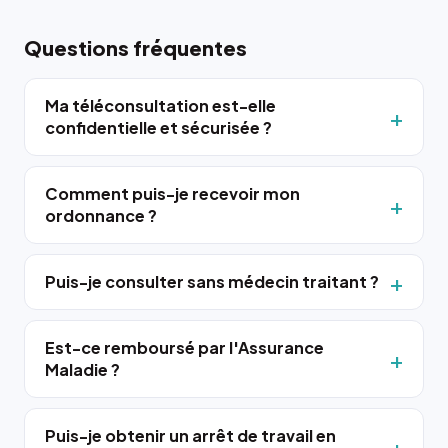
Questions fréquentes
Ma téléconsultation est-elle
confidentielle et sécurisée ?
Comment puis-je recevoir mon
ordonnance ?
Puis-je consulter sans médecin traitant ?
Est-ce remboursé par l'Assurance
Maladie ?
Puis-je obtenir un arrêt de travail en