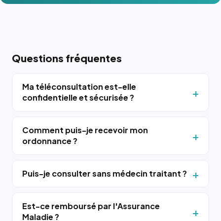
Questions fréquentes
Ma téléconsultation est-elle
confidentielle et sécurisée ?
Comment puis-je recevoir mon
ordonnance ?
Puis-je consulter sans médecin traitant ?
Est-ce remboursé par l'Assurance
Maladie ?