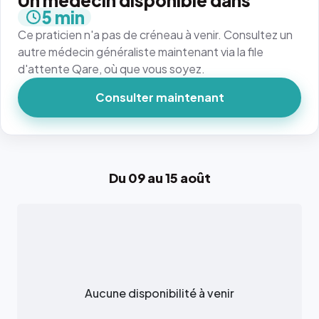
Un médecin disponible dans
5 min
Ce praticien n'a pas de créneau à venir. Consultez un
autre médecin généraliste maintenant via la file
d'attente Qare, où que vous soyez.
Consulter maintenant
Du 09 au 15 août
Aucune disponibilité à venir