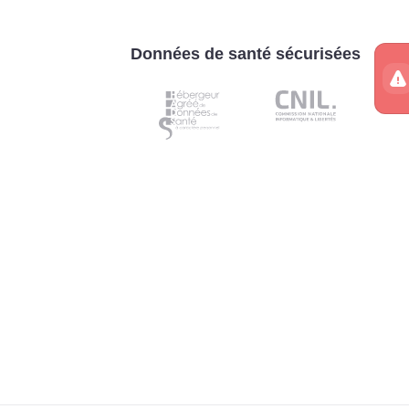
Données de santé sécurisées