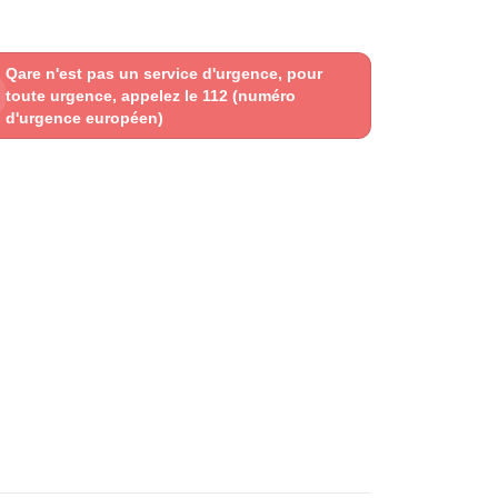
Qare n'est pas un service d'urgence, pour
toute urgence, appelez le 112 (numéro
d'urgence européen)