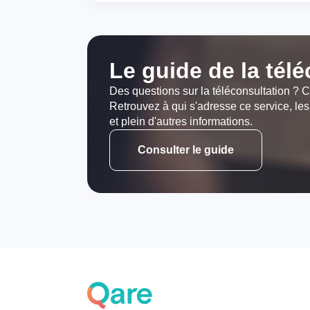
Le guide de la tél
Des questions sur la téléconsultation ? C
Retrouvez à qui s'adresse ce service, les
et plein d'autres informations.
Consulter le guide