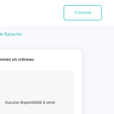
S'inscrire
de Barrachin
ionnez un créneau
Aucune disponibilité à venir