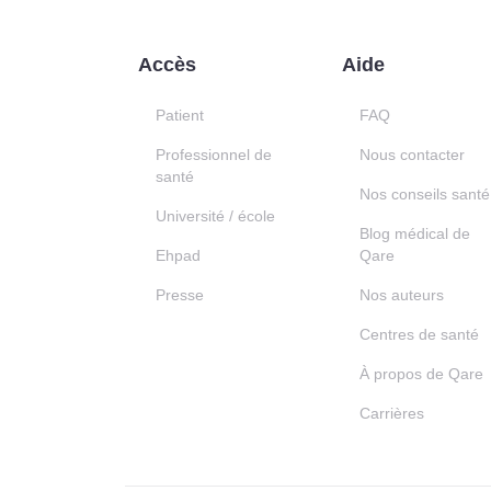
Accès
Aide
Patient
FAQ
Professionnel de
Nous contacter
santé
Nos conseils santé
Université / école
Blog médical de
Ehpad
Qare
Presse
Nos auteurs
Centres de santé
À propos de Qare
Carrières