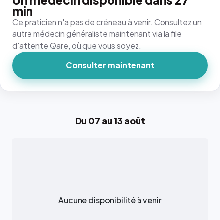
Un médecin disponible dans 27
min
Ce praticien n'a pas de créneau à venir. Consultez un
autre médecin généraliste maintenant via la file
d'attente Qare, où que vous soyez.
Consulter maintenant
Du 07 au 13 août
Aucune disponibilité à venir