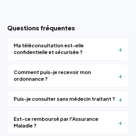
Questions fréquentes
Ma téléconsultation est-elle
confidentielle et sécurisée ?
Comment puis-je recevoir mon
ordonnance ?
Puis-je consulter sans médecin traitant ?
Est-ce remboursé par l'Assurance
Maladie ?