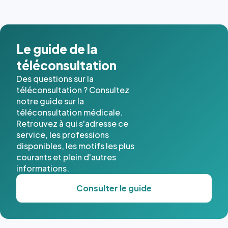
Le guide de la
téléconsultation
Des questions sur la
téléconsultation ? Consultez
notre guide sur la
téléconsultation médicale.
Retrouvez à qui s'adresse ce
service, les professions
disponibles, les motifs les plus
courants et plein d'autres
informations.
Consulter le guide