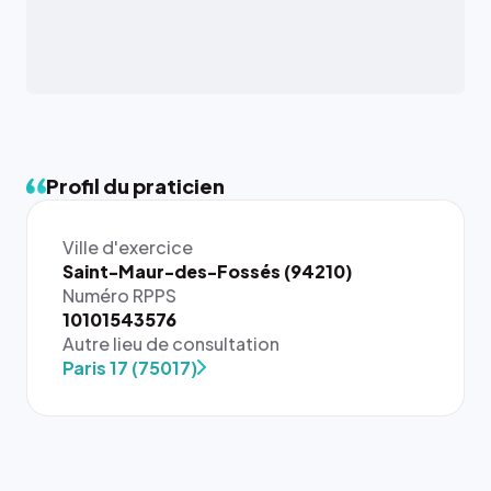
Profil du praticien
Ville d'exercice
Saint-Maur-des-Fossés (94210)
Numéro RPPS
10101543576
Autre lieu de consultation
Paris 17 (75017)