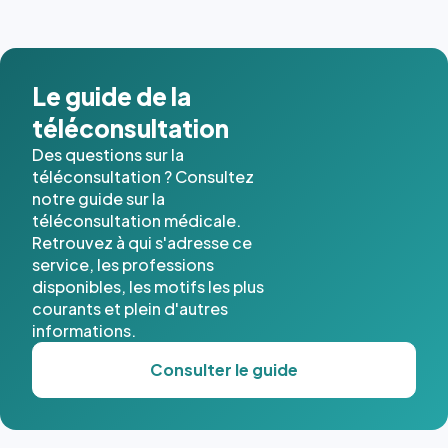
images de
l'annuaire
dans ce
cas. #}
Le guide de la
téléconsultation
Des questions sur la
téléconsultation ? Consultez
notre guide sur la
téléconsultation médicale.
Retrouvez à qui s'adresse ce
service, les professions
disponibles, les motifs les plus
courants et plein d'autres
informations.
Consulter le guide