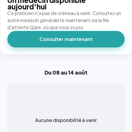
Un médecin disponible
aujourd'hui
Ce praticien n'a pas de créneau à venir. Consultez un
autre médecin généraliste maintenant via la file
d'attente Qare, où que vous soyez.
Consulter maintenant
Du 08 au 14 août
Aucune disponibilité à venir