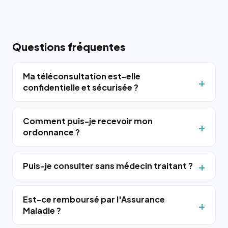
Questions fréquentes
Ma téléconsultation est-elle
confidentielle et sécurisée ?
Comment puis-je recevoir mon
ordonnance ?
Puis-je consulter sans médecin traitant ?
Est-ce remboursé par l'Assurance
Maladie ?