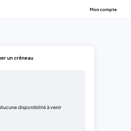
Mon compte
ner un créneau
Aucune disponibilité à venir