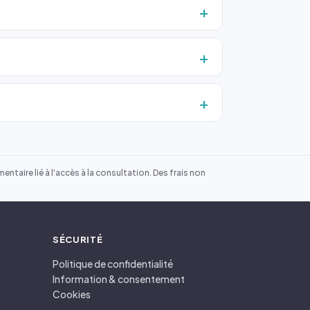
ntaire lié à l'accès à la consultation. Des frais non
SÉCURITÉ
Politique de confidentialité
Information & consentement
Cookies