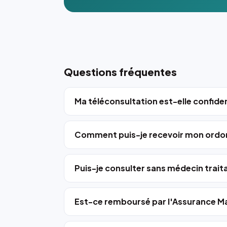
Questions fréquentes
Ma téléconsultation est-elle confiden
Comment puis-je recevoir mon ordo
Puis-je consulter sans médecin trait
Est-ce remboursé par l'Assurance Ma