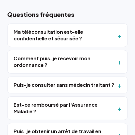
Questions fréquentes
Ma téléconsultation est-elle
confidentielle et sécurisée ?
Comment puis-je recevoir mon
ordonnance ?
Puis-je consulter sans médecin traitant ?
Est-ce remboursé par l'Assurance
Maladie ?
Puis-je obtenir un arrêt de travail en