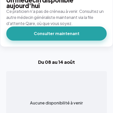
Un médecin disponible
aujourd'hui
Ce praticien n'a pas de créneau à venir. Consultez un
autre médecin généraliste maintenant via la file
d'attente Qare, où que vous soyez.
Consulter maintenant
Du 08 au 14 août
Aucune disponibilité à venir