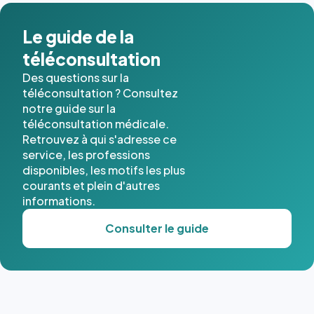
dans ce
cas. #}
Le guide de la
téléconsultation
Des questions sur la
téléconsultation ? Consultez
notre guide sur la
téléconsultation médicale.
Retrouvez à qui s'adresse ce
service, les professions
disponibles, les motifs les plus
courants et plein d'autres
informations.
Consulter le guide