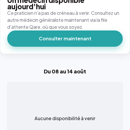
Un médecin disponible
aujourd'hui
Ce praticien n'a pas de créneau à venir. Consultez un
autre médecin généraliste maintenant via la file
d'attente Qare, où que vous soyez.
Consulter maintenant
Du 08 au 14 août
Aucune disponibilité à venir