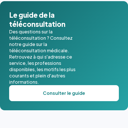
dans ce
cas. #}
Le guide de la
téléconsultation
Des questions sur la
téléconsultation ? Consultez
notre guide sur la
téléconsultation médicale.
Retrouvez à qui s'adresse ce
service, les professions
disponibles, les motifs les plus
courants et plein d'autres
informations.
Consulter le guide