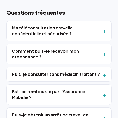
Questions fréquentes
Ma téléconsultation est-elle
confidentielle et sécurisée ?
Comment puis-je recevoir mon
ordonnance ?
Puis-je consulter sans médecin traitant ?
Est-ce remboursé par l'Assurance
Maladie ?
Puis-je obtenir un arrêt de travail en