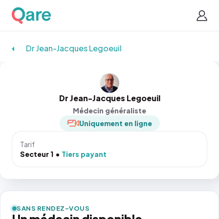
Dr Jean-Jacques Legoeuil
Dr Jean-Jacques Legoeuil
Médecin généraliste
Uniquement en ligne
Tarif
Secteur 1
Tiers payant
SANS RENDEZ-VOUS