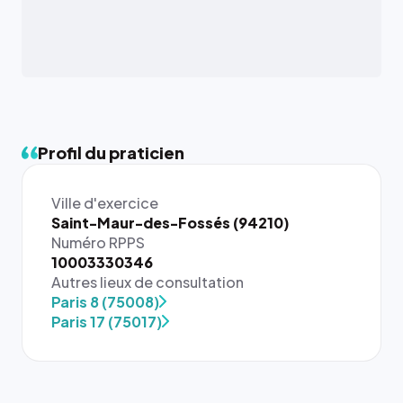
Profil du praticien
Ville d'exercice
Saint-Maur-des-Fossés (94210)
Numéro RPPS
10003330346
Autres lieux de consultation
Paris 8 (75008)
Paris 17 (75017)