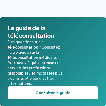
Le guide de la
téléconsultation
Des questions sur la
téléconsultation ? Consultez
notre guide sur la
téléconsultation médicale.
Retrouvez à qui s'adresse ce
service, les professions
disponibles, les motifs les plus
courants et plein d'autres
informations.
Consulter le guide