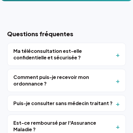
Questions fréquentes
Ma téléconsultation est-elle
confidentielle et sécurisée ?
Comment puis-je recevoir mon
ordonnance ?
Puis-je consulter sans médecin traitant ?
Est-ce remboursé par l'Assurance
Maladie ?