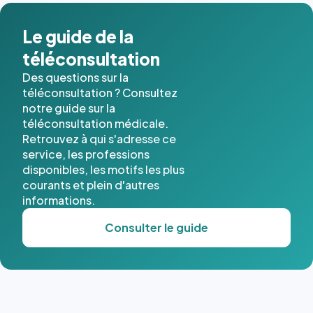
Le guide de la
téléconsultation
Des questions sur la
téléconsultation ? Consultez
notre guide sur la
téléconsultation médicale.
Retrouvez à qui s'adresse ce
service, les professions
disponibles, les motifs les plus
courants et plein d'autres
informations.
Consulter le guide