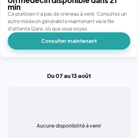
Un médecin disponible dans 21
min
Ce praticien n'a pas de créneau à venir. Consultez un
autre médecin généraliste maintenant via la file
d'attente Qare, où que vous soyez.
Consulter maintenant
Du 07 au 13 août
Aucune disponibilité à venir