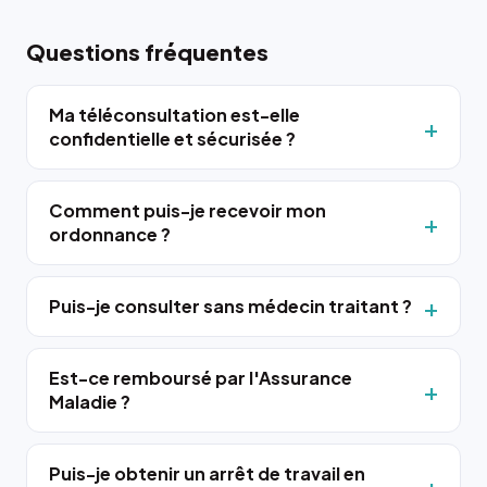
Questions fréquentes
Ma téléconsultation est-elle
confidentielle et sécurisée ?
Comment puis-je recevoir mon
ordonnance ?
Puis-je consulter sans médecin traitant ?
Est-ce remboursé par l'Assurance
Maladie ?
Puis-je obtenir un arrêt de travail en