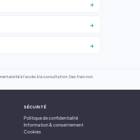
ntaire lié à l'accès à la consultation. Des frais non
SÉCURITÉ
Politique de confidentialité
Information & consentement
Cookies