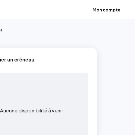
Mon compte
et
ner un créneau
Aucune disponibilité à venir