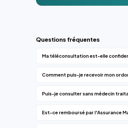
Questions fréquentes
Ma téléconsultation est-elle confiden
Comment puis-je recevoir mon ordo
Puis-je consulter sans médecin trait
Est-ce remboursé par l'Assurance Ma