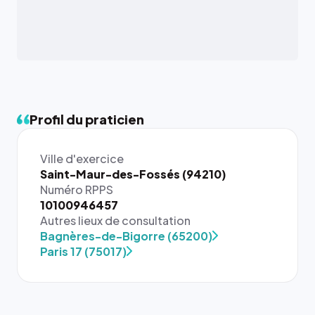
Profil du praticien
Ville d'exercice
Saint-Maur-des-Fossés (94210)
Numéro RPPS
10100946457
Autres lieux de consultation
Bagnères-de-Bigorre (65200)
Paris 17 (75017)