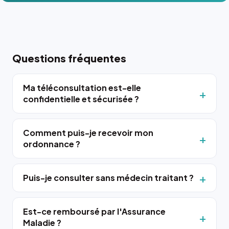
Questions fréquentes
Ma téléconsultation est-elle
confidentielle et sécurisée ?
Comment puis-je recevoir mon
ordonnance ?
Puis-je consulter sans médecin traitant ?
Est-ce remboursé par l'Assurance
Maladie ?