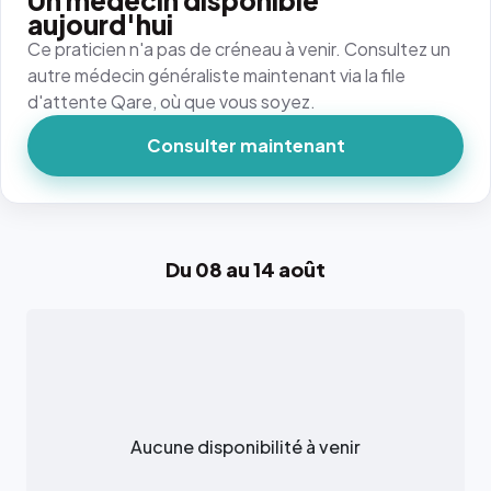
Un médecin disponible
aujourd'hui
Ce praticien n'a pas de créneau à venir. Consultez un
autre médecin généraliste maintenant via la file
d'attente Qare, où que vous soyez.
Consulter maintenant
Du 08 au 14 août
Aucune disponibilité à venir