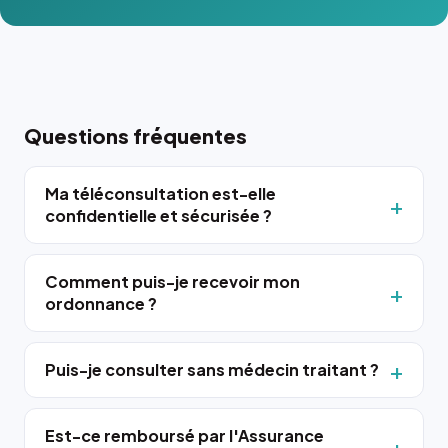
Questions fréquentes
Ma téléconsultation est-elle
confidentielle et sécurisée ?
Comment puis-je recevoir mon
ordonnance ?
Puis-je consulter sans médecin traitant ?
Est-ce remboursé par l'Assurance