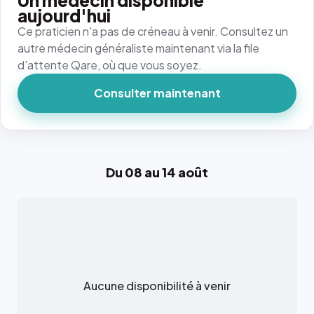
Un médecin disponible
aujourd'hui
Ce praticien n'a pas de créneau à venir. Consultez un
autre médecin généraliste maintenant via la file
d'attente Qare, où que vous soyez.
Consulter maintenant
Du 08 au 14 août
Aucune disponibilité à venir