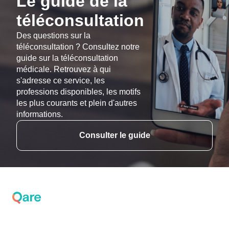
Le guide de la
téléconsultation
Des questions sur la
téléconsultation ? Consultez notre
guide sur la téléconsultation
médicale. Retrouvez à qui
s'adresse ce service, les
professions disponibles, les motifs
les plus courants et plein d'autres
informations.
Consulter le guide