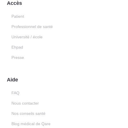
Accès
Patient
Professionnel de santé
Université / école
Ehpad
Presse
Aide
FAQ
Nous contacter
Nos conseils santé
Blog médical de Qare