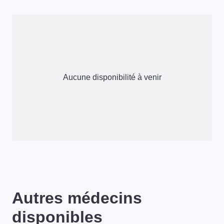
Aucune disponibilité à venir
Autres médecins
disponibles