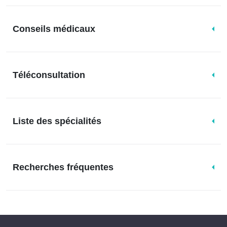
Conseils médicaux
Téléconsultation
Liste des spécialités
Recherches fréquentes