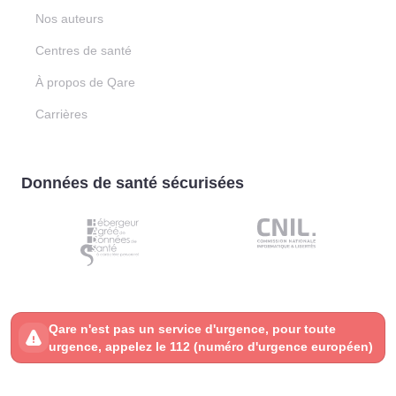
Nos auteurs
Centres de santé
À propos de Qare
Carrières
Données de santé sécurisées
Qare n'est pas un service d'urgence, pour toute
urgence, appelez le 112 (numéro d'urgence européen)