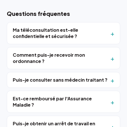
Questions fréquentes
Ma téléconsultation est-elle
confidentielle et sécurisée ?
Comment puis-je recevoir mon
ordonnance ?
Puis-je consulter sans médecin traitant ?
Est-ce remboursé par l'Assurance
Maladie ?
Puis-je obtenir un arrêt de travail en