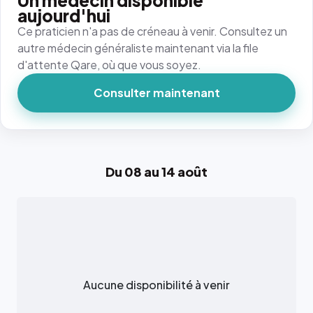
Un médecin disponible
aujourd'hui
Ce praticien n'a pas de créneau à venir. Consultez un
autre médecin généraliste maintenant via la file
d'attente Qare, où que vous soyez.
Consulter maintenant
Du 08 au 14 août
Aucune disponibilité à venir