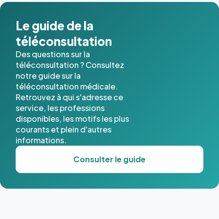
dans ce
cas. #}
Le guide de la
téléconsultation
Des questions sur la
téléconsultation ? Consultez
notre guide sur la
téléconsultation médicale.
Retrouvez à qui s'adresse ce
service, les professions
disponibles, les motifs les plus
courants et plein d'autres
informations.
Consulter le guide