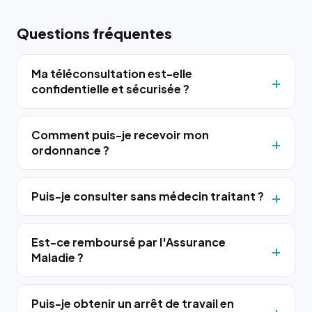
Questions fréquentes
Ma téléconsultation est-elle
confidentielle et sécurisée ?
Comment puis-je recevoir mon
ordonnance ?
Puis-je consulter sans médecin traitant ?
Est-ce remboursé par l'Assurance
Maladie ?
Puis-je obtenir un arrêt de travail en