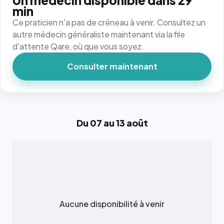
Un médecin disponible dans 29
min
Ce praticien n'a pas de créneau à venir. Consultez un
autre médecin généraliste maintenant via la file
d'attente Qare, où que vous soyez.
Consulter maintenant
Du 07 au 13 août
Aucune disponibilité à venir