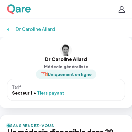
Dr Caroline Allard
Dr Caroline Allard
Médecin généraliste
Uniquement en ligne
Tarif
Secteur 1
Tiers payant
SANS RENDEZ-VOUS