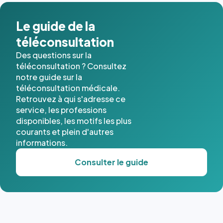
Le guide de la
téléconsultation
Des questions sur la
téléconsultation ? Consultez
notre guide sur la
téléconsultation médicale.
Retrouvez à qui s'adresse ce
service, les professions
disponibles, les motifs les plus
courants et plein d'autres
informations.
Consulter le guide