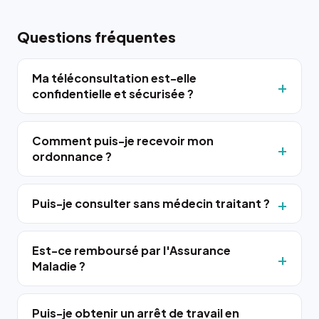
Questions fréquentes
Ma téléconsultation est-elle
confidentielle et sécurisée ?
Comment puis-je recevoir mon
ordonnance ?
Puis-je consulter sans médecin traitant ?
Est-ce remboursé par l'Assurance
Maladie ?
Puis-je obtenir un arrêt de travail en