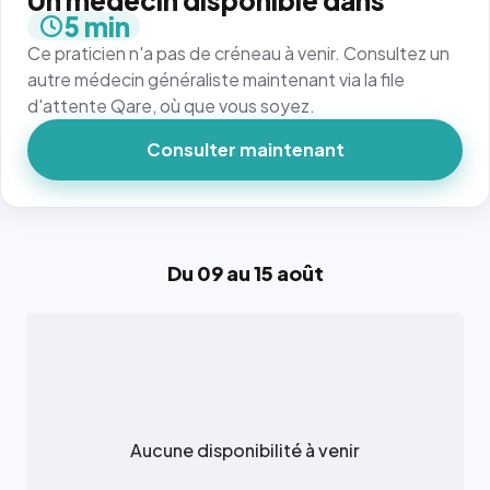
Un médecin disponible dans
5 min
Ce praticien n'a pas de créneau à venir. Consultez un
autre médecin généraliste maintenant via la file
d'attente Qare, où que vous soyez.
Consulter maintenant
Du 09 au 15 août
Aucune disponibilité à venir