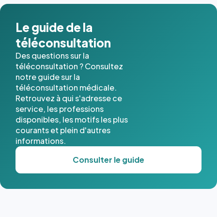
dans ce
cas. #}
Le guide de la
téléconsultation
Des questions sur la
téléconsultation ? Consultez
notre guide sur la
téléconsultation médicale.
Retrouvez à qui s'adresse ce
service, les professions
disponibles, les motifs les plus
courants et plein d'autres
informations.
Consulter le guide