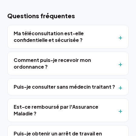
Questions fréquentes
Ma téléconsultation est-elle
confidentielle et sécurisée ?
Comment puis-je recevoir mon
ordonnance ?
Puis-je consulter sans médecin traitant ?
Est-ce remboursé par l'Assurance
Maladie ?
Puis-je obtenir un arrêt de travail en