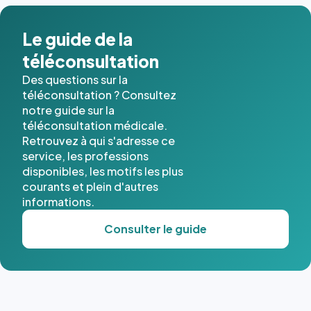
dans ce
cas. #}
Le guide de la
téléconsultation
Des questions sur la
téléconsultation ? Consultez
notre guide sur la
téléconsultation médicale.
Retrouvez à qui s'adresse ce
service, les professions
disponibles, les motifs les plus
courants et plein d'autres
informations.
Consulter le guide