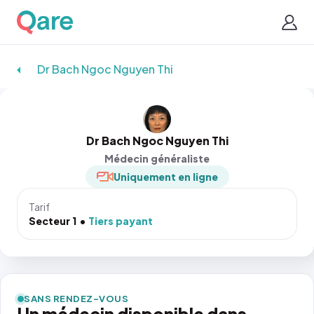
Dr Bach Ngoc Nguyen Thi
Dr Bach Ngoc Nguyen Thi
Médecin généraliste
Uniquement en ligne
Tarif
Secteur 1
Tiers payant
SANS RENDEZ-VOUS