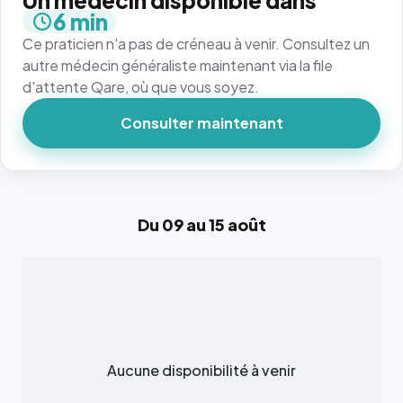
Un médecin disponible dans
6 min
Ce praticien n'a pas de créneau à venir. Consultez un
autre médecin généraliste maintenant via la file
d'attente Qare, où que vous soyez.
Consulter maintenant
Du 09 au 15 août
Aucune disponibilité à venir