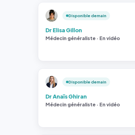
Disponible demain
Dr Elisa Gillon
Médecin généraliste · En vidéo
Disponible demain
Dr Anaïs Ghiran
Médecin généraliste · En vidéo