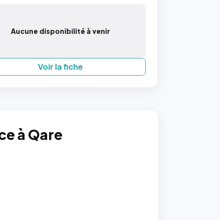
Aucune disponibilité à venir
Voir la fiche
nce à Qare