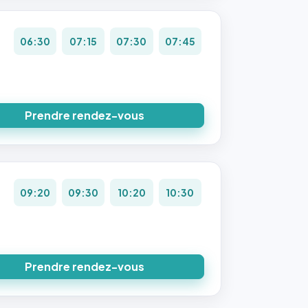
06:30
07:15
07:30
07:45
Prendre rendez-vous
09:20
09:30
10:20
10:30
Prendre rendez-vous