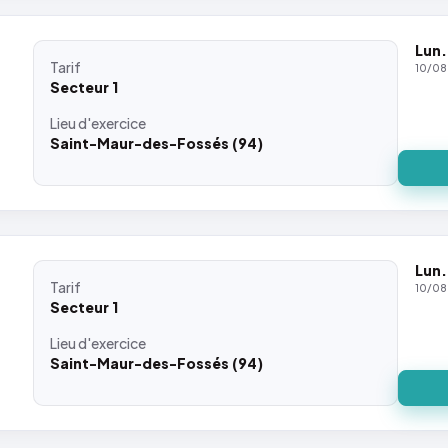
Lun.
Tarif
10/08
Secteur 1
Lieu
d'exercice
Saint-Maur-des-Fossés (94)
Lun.
Tarif
10/08
Secteur 1
Lieu
d'exercice
Saint-Maur-des-Fossés (94)