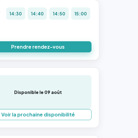
.
14:30
14:40
14:50
15:00
Prendre rendez-vous
Disponible le 09 août
Voir la prochaine disponibilité