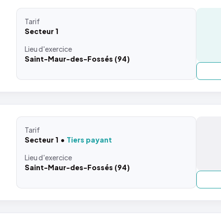
Tarif
Secteur 1
Lieu
d'exercice
Saint-Maur-des-Fossés (94)
Tarif
Secteur 1
Tiers payant
Lieu
d'exercice
Saint-Maur-des-Fossés (94)