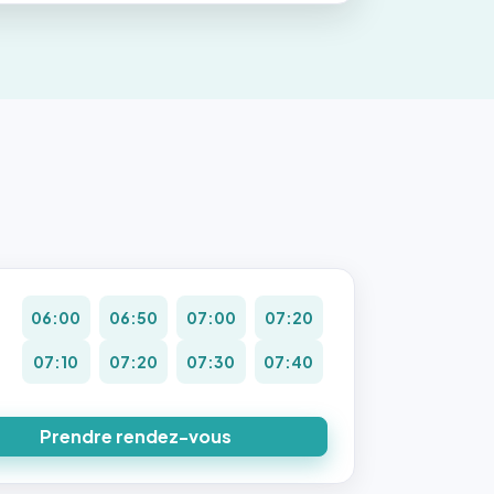
06:00
06:50
07:00
07:20
07:10
07:20
07:30
07:40
Prendre rendez-vous