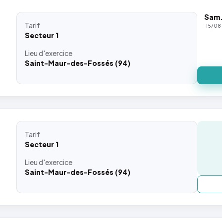
Sam
Tarif
15/08
Secteur 1
Lieu
d'exercice
Saint-Maur-des-Fossés (94)
Tarif
Secteur 1
Lieu
d'exercice
Saint-Maur-des-Fossés (94)