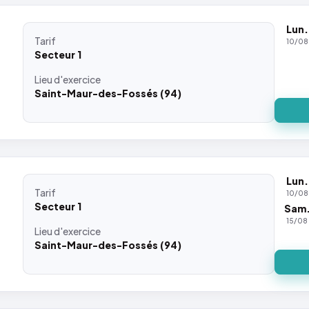
Lun.
Tarif
10/08
Secteur 1
Lieu
d'exercice
Saint-Maur-des-Fossés (94)
Lun.
Tarif
10/08
Secteur 1
Sam
15/08
Lieu
d'exercice
Saint-Maur-des-Fossés (94)