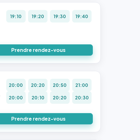
19:10
19:20
19:30
19:40
Prendre rendez-vous
20:00
20:20
20:50
21:00
.
20:00
20:10
20:20
20:30
Prendre rendez-vous