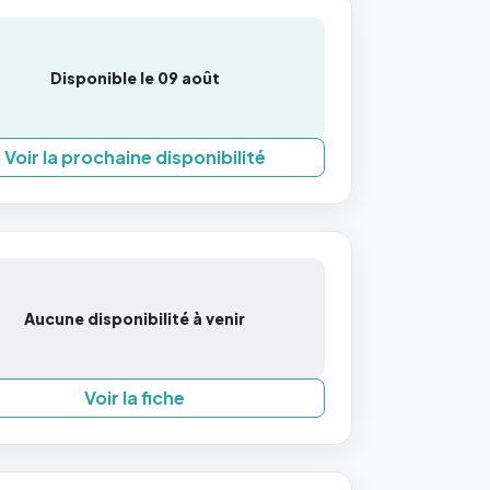
Disponible le 09 août
Voir la prochaine disponibilité
Aucune disponibilité à venir
Voir la fiche