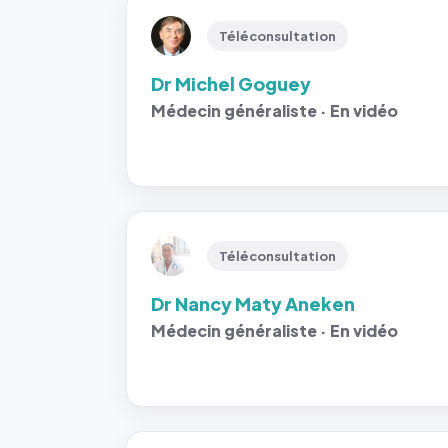
Téléconsultation
Dr Michel Goguey
Médecin généraliste · En vidéo
Téléconsultation
Dr Nancy Maty Aneken
Médecin généraliste · En vidéo