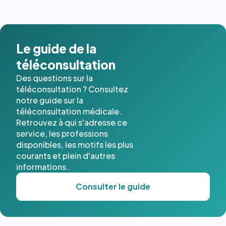
images de
l'annuaire
dans ce
cas. #}
Le guide de la
téléconsultation
Des questions sur la
téléconsultation ? Consultez
notre guide sur la
téléconsultation médicale.
Retrouvez à qui s'adresse ce
service, les professions
disponibles, les motifs les plus
courants et plein d'autres
informations.
Consulter le guide