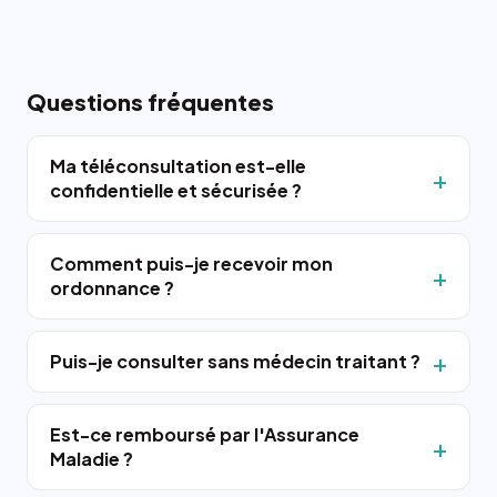
Questions fréquentes
Ma téléconsultation est-elle
confidentielle et sécurisée ?
Comment puis-je recevoir mon
ordonnance ?
Puis-je consulter sans médecin traitant ?
Est-ce remboursé par l'Assurance
Maladie ?