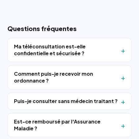
Questions fréquentes
Ma téléconsultation est-elle
confidentielle et sécurisée ?
Comment puis-je recevoir mon
ordonnance ?
Puis-je consulter sans médecin traitant ?
Est-ce remboursé par l'Assurance
Maladie ?