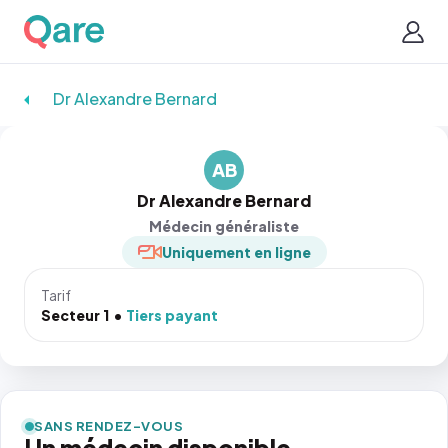
Dr Alexandre Bernard
AB
Dr Alexandre Bernard
Médecin généraliste
Uniquement en ligne
Tarif
Secteur 1
Tiers payant
SANS RENDEZ-VOUS