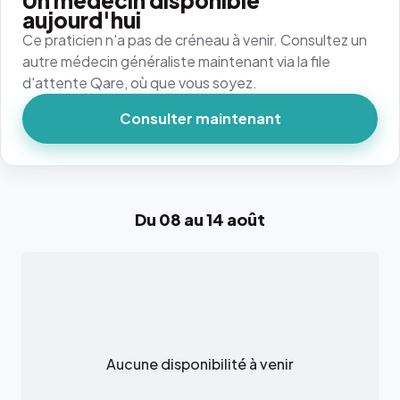
Un médecin disponible
aujourd'hui
Ce praticien n'a pas de créneau à venir. Consultez un
autre médecin généraliste maintenant via la file
d'attente Qare, où que vous soyez.
Consulter maintenant
Du 08 au 14 août
Aucune disponibilité à venir