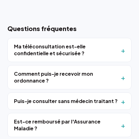
Questions fréquentes
Ma téléconsultation est-elle
confidentielle et sécurisée ?
Comment puis-je recevoir mon
ordonnance ?
Puis-je consulter sans médecin traitant ?
Est-ce remboursé par l'Assurance
Maladie ?