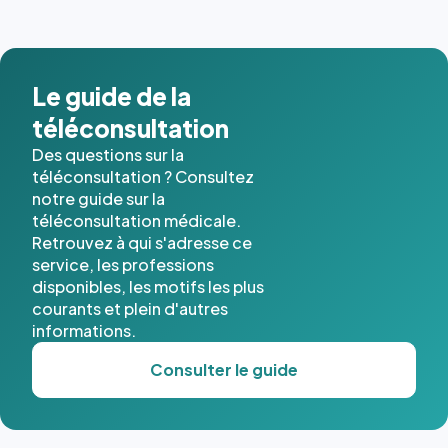
images de
l'annuaire
dans ce
cas. #}
Le guide de la
téléconsultation
Des questions sur la
téléconsultation ? Consultez
notre guide sur la
téléconsultation médicale.
Retrouvez à qui s'adresse ce
service, les professions
disponibles, les motifs les plus
courants et plein d'autres
informations.
Consulter le guide