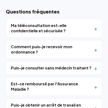
Questions fréquentes
Ma téléconsultation est-elle
confidentielle et sécurisée ?
Comment puis-je recevoir mon
ordonnance ?
Puis-je consulter sans médecin traitant ?
Est-ce remboursé par l'Assurance
Maladie ?
Puis-je obtenir un arrêt de travail en