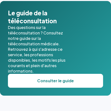
dans ce
cas. #}
Le guide de la
téléconsultation
Des questions sur la
téléconsultation ? Consultez
notre guide sur la
téléconsultation médicale.
Retrouvez à qui s'adresse ce
service, les professions
disponibles, les motifs les plus
courants et plein d'autres
informations.
Consulter le guide