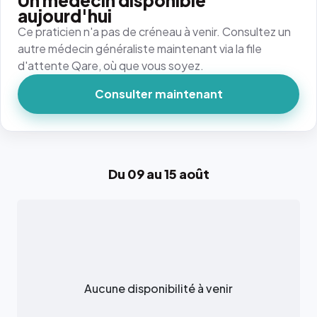
Un médecin disponible
aujourd'hui
Ce praticien n'a pas de créneau à venir. Consultez un
autre médecin généraliste maintenant via la file
d'attente Qare, où que vous soyez.
Consulter maintenant
Du 09 au 15 août
Aucune disponibilité à venir