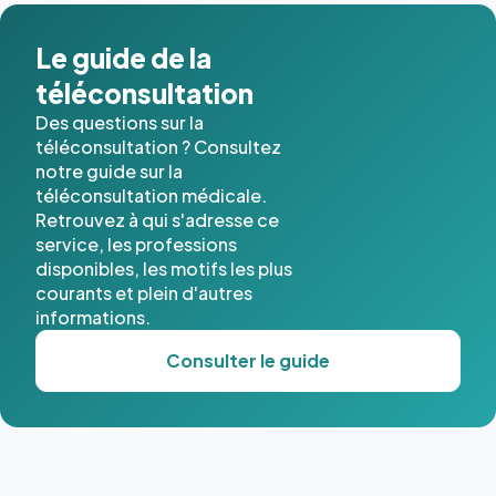
dans ce
cas. #}
Le guide de la
téléconsultation
Des questions sur la
téléconsultation ? Consultez
notre guide sur la
téléconsultation médicale.
Retrouvez à qui s'adresse ce
service, les professions
disponibles, les motifs les plus
courants et plein d'autres
informations.
Consulter le guide