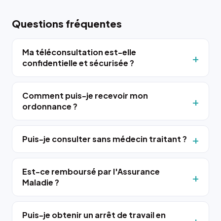
Questions fréquentes
Ma téléconsultation est-elle
confidentielle et sécurisée ?
Comment puis-je recevoir mon
ordonnance ?
Puis-je consulter sans médecin traitant ?
Est-ce remboursé par l'Assurance
Maladie ?
Puis-je obtenir un arrêt de travail en