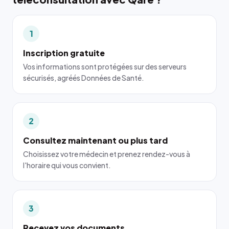
1
Inscription gratuite
Vos informations sont protégées sur des serveurs
sécurisés, agréés Données de Santé.
2
Consultez maintenant ou plus tard
Choisissez votre médecin et prenez rendez-vous à
l'horaire qui vous convient.
3
Recevez vos documents