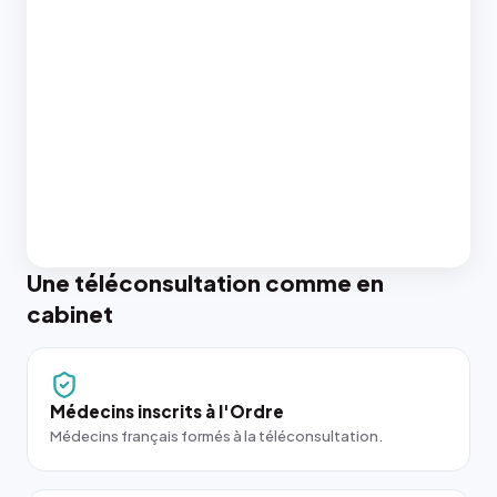
Une téléconsultation comme en
cabinet
Médecins inscrits à l'Ordre
Médecins français formés à la téléconsultation.