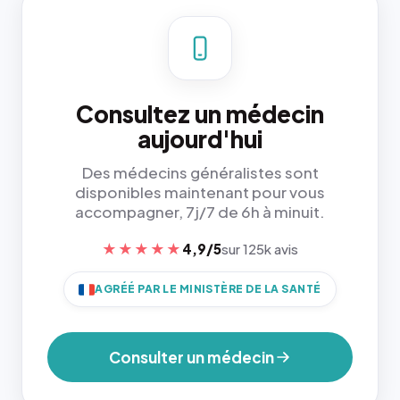
Consultez un médecin
aujourd'hui
Des médecins généralistes sont
disponibles maintenant pour vous
accompagner, 7j/7 de 6h à minuit.
★★★★★
4,9/5
sur 125k avis
AGRÉÉ PAR LE MINISTÈRE DE LA SANTÉ
Consulter un médecin