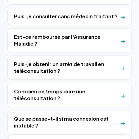
Puis-je consulter sans médecin traitant ?
Est-ce remboursé par l'Assurance
Maladie ?
Puis-je obtenir un arrêt de travail en
téléconsultation ?
Combien de temps dure une
téléconsultation ?
Que se passe-t-il si ma connexion est
instable ?