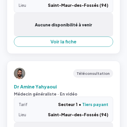
Lieu
Saint-Maur-des-Fossés (94)
Aucune disponibilité à venir
Voir la fiche
Téléconsultation
Dr Amine Yahyaoui
Médecin généraliste · En vidéo
Tarif
Secteur 1
Tiers payant
Lieu
Saint-Maur-des-Fossés (94)