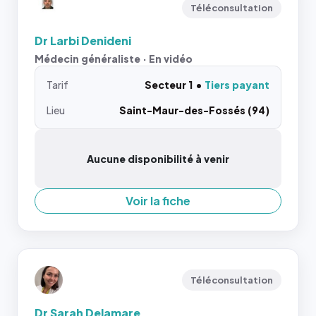
Téléconsultation
Dr Larbi Denideni
Médecin généraliste · En vidéo
Tarif
Secteur 1
Tiers payant
Lieu
Saint-Maur-des-Fossés (94)
Aucune disponibilité à venir
Voir la fiche
Téléconsultation
Dr Sarah Delamare