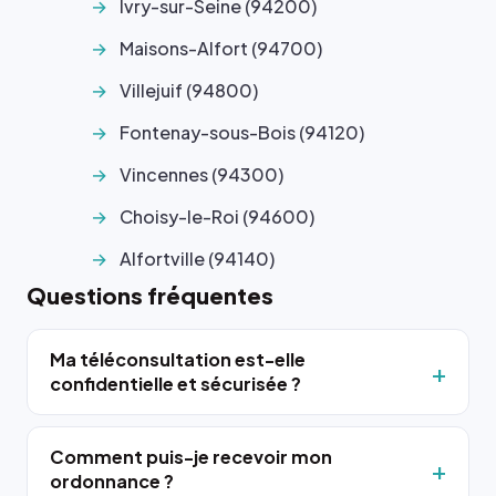
Ivry-sur-Seine (94200)
Maisons-Alfort (94700)
Villejuif (94800)
Fontenay-sous-Bois (94120)
Vincennes (94300)
Choisy-le-Roi (94600)
Alfortville (94140)
Questions fréquentes
Ma téléconsultation est-elle
confidentielle et sécurisée ?
Comment puis-je recevoir mon
ordonnance ?