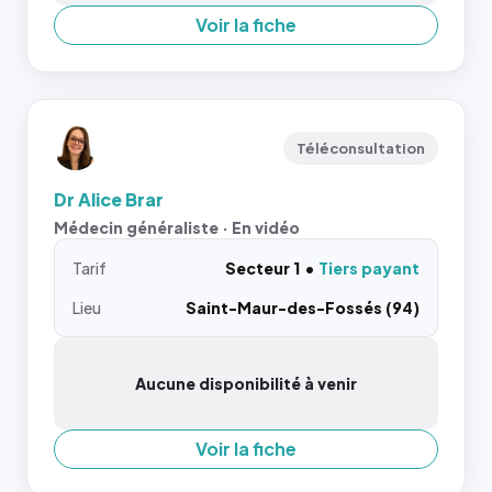
Voir la fiche
Téléconsultation
Dr Alice Brar
Médecin généraliste · En vidéo
Tarif
Secteur 1
Tiers payant
Lieu
Saint-Maur-des-Fossés (94)
Aucune disponibilité à venir
Voir la fiche