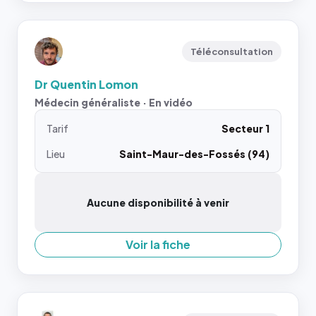
Téléconsultation
Dr Quentin Lomon
Médecin généraliste · En vidéo
Tarif
Secteur 1
Lieu
Saint-Maur-des-Fossés (94)
Aucune disponibilité à venir
Voir la fiche