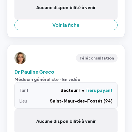
Aucune disponibilité à venir
Voir la fiche
Téléconsultation
Dr Pauline Greco
Médecin généraliste · En vidéo
Tarif
Secteur 1
Tiers payant
Lieu
Saint-Maur-des-Fossés (94)
Aucune disponibilité à venir