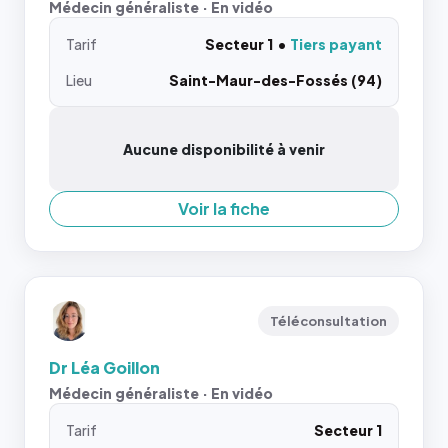
Médecin généraliste · En vidéo
Tarif
Secteur 1
Tiers payant
Lieu
Saint-Maur-des-Fossés (94)
Aucune disponibilité à venir
Voir la fiche
Téléconsultation
Dr Léa Goillon
Médecin généraliste · En vidéo
Tarif
Secteur 1