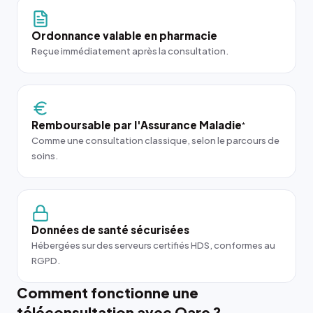
Ordonnance valable en pharmacie
Reçue immédiatement après la consultation.
Remboursable par l'Assurance Maladie
*
Comme une consultation classique, selon le parcours de
soins.
Données de santé sécurisées
Hébergées sur des serveurs certifiés HDS, conformes au
RGPD.
Comment fonctionne une
téléconsultation avec Qare ?