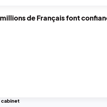
 millions de Français font confia
 cabinet