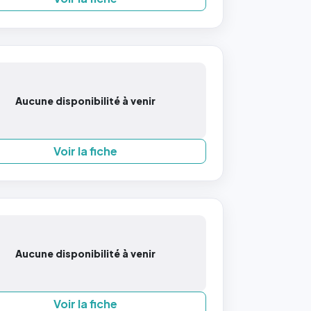
Aucune disponibilité à venir
Voir la fiche
Aucune disponibilité à venir
Voir la fiche