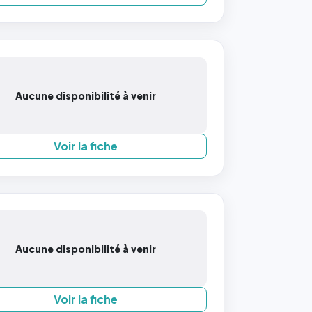
Aucune disponibilité à venir
Voir la fiche
Aucune disponibilité à venir
Voir la fiche