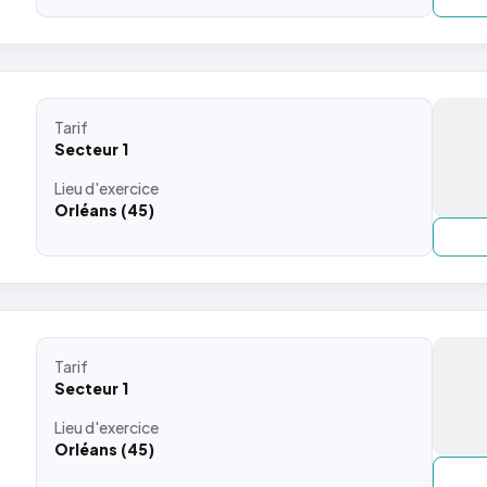
Tarif
Secteur 1
Lieu
d'exercice
Orléans (45)
Tarif
Secteur 1
Lieu
d'exercice
Orléans (45)