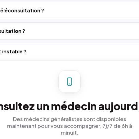
 téléconsultation ?
ultation ?
 instable ?
sultez un médecin aujourd
Des médecins généralistes sont disponibles
maintenant pour vous accompagner, 7j/7 de 6h à
minuit.