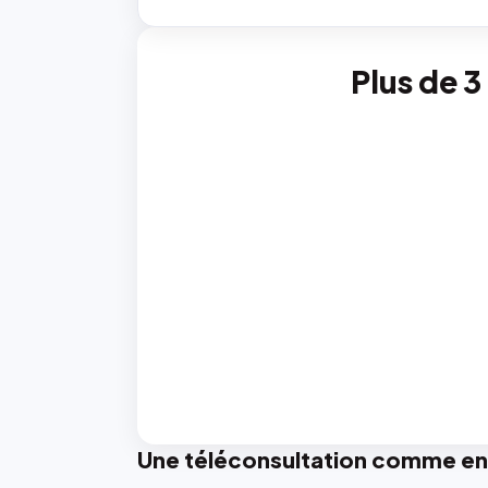
Plus de 3
Une téléconsultation comme en