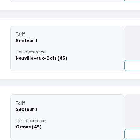
Tarif
Secteur 1
Lieu
d'exercice
Neuville-aux-Bois (45)
Tarif
Secteur 1
Lieu
d'exercice
Ormes (45)