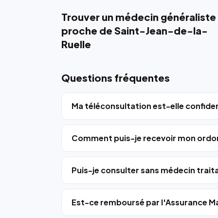
Trouver un médecin généraliste
proche de Saint-Jean-de-la-
Ruelle
Questions fréquentes
Ma téléconsultation est-elle confiden
Comment puis-je recevoir mon ordo
Puis-je consulter sans médecin trait
Est-ce remboursé par l'Assurance Ma