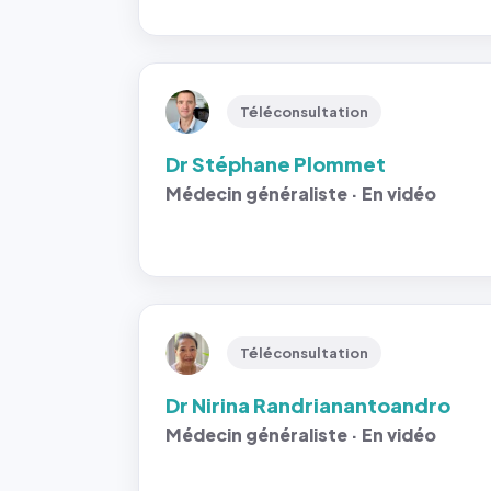
Téléconsultation
Dr Stéphane Plommet
Médecin généraliste · En vidéo
Téléconsultation
Dr Nirina Randrianantoandro
Médecin généraliste · En vidéo