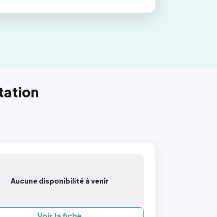
tation
Aucune disponibilité à venir
Voir la fiche