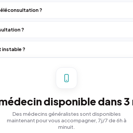
 téléconsultation ?
ultation ?
 instable ?
médecin disponible dans 3
Des médecins généralistes sont disponibles
maintenant pour vous accompagner, 7j/7 de 6h à
minuit.