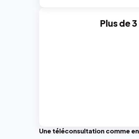
Plus de 3
Une téléconsultation comme en