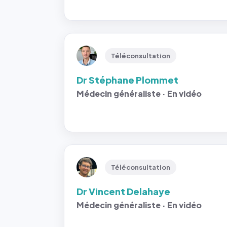
Téléconsultation
Dr Stéphane Plommet
Médecin généraliste · En vidéo
Téléconsultation
Dr Vincent Delahaye
Médecin généraliste · En vidéo