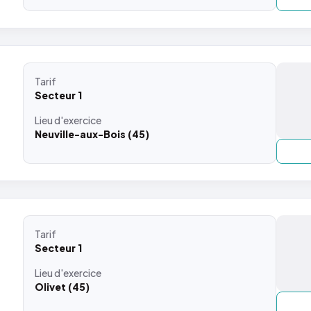
Tarif
Secteur 1
Lieu
d'exercice
Neuville-aux-Bois (45)
Tarif
Secteur 1
Lieu
d'exercice
Olivet (45)