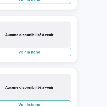
Aucune disponibilité à venir
Voir la fiche
Aucune disponibilité à venir
Voir la fiche