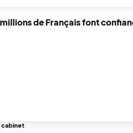
 millions de Français font confia
 cabinet