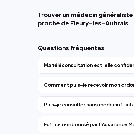
Trouver un médecin généraliste
proche de Fleury-les-Aubrais
Questions fréquentes
Ma téléconsultation est-elle confiden
Comment puis-je recevoir mon ordo
Puis-je consulter sans médecin trait
Est-ce remboursé par l'Assurance Ma