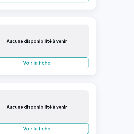
Aucune disponibilité à venir
Voir la fiche
Aucune disponibilité à venir
Voir la fiche