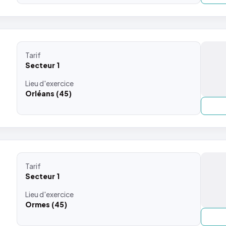
Tarif
Secteur 1
Lieu
d'exercice
Orléans (45)
Tarif
Secteur 1
Lieu
d'exercice
Ormes (45)