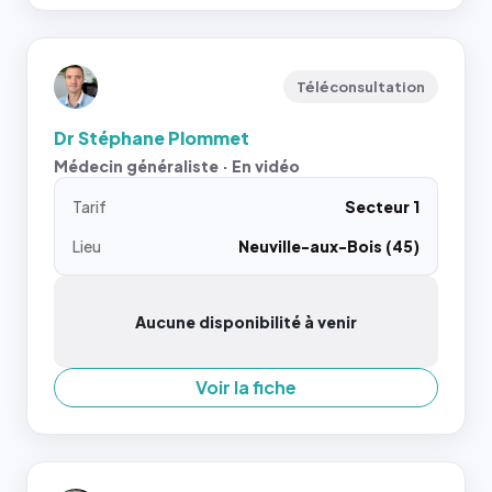
Téléconsultation
Dr Stéphane Plommet
Médecin généraliste · En vidéo
Tarif
Secteur 1
Lieu
Neuville-aux-Bois (45)
Aucune disponibilité à venir
Voir la fiche