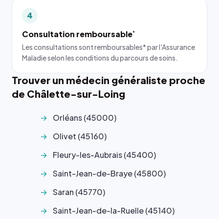
4
Consultation remboursable
*
Les consultations sont remboursables* par l'Assurance
Maladie selon les conditions du parcours de soins.
Trouver un médecin généraliste proche
de Châlette-sur-Loing
Orléans (45000)
Olivet (45160)
Fleury-les-Aubrais (45400)
Saint-Jean-de-Braye (45800)
Saran (45770)
Saint-Jean-de-la-Ruelle (45140)