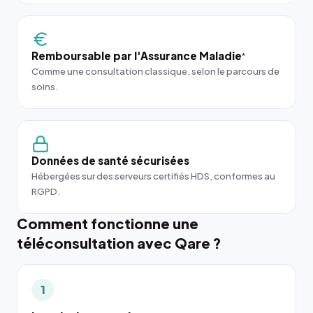
Remboursable par l'Assurance Maladie
*
Comme une consultation classique, selon le parcours de
soins.
Données de santé sécurisées
Hébergées sur des serveurs certifiés HDS, conformes au
RGPD.
Comment fonctionne une
téléconsultation avec Qare ?
1