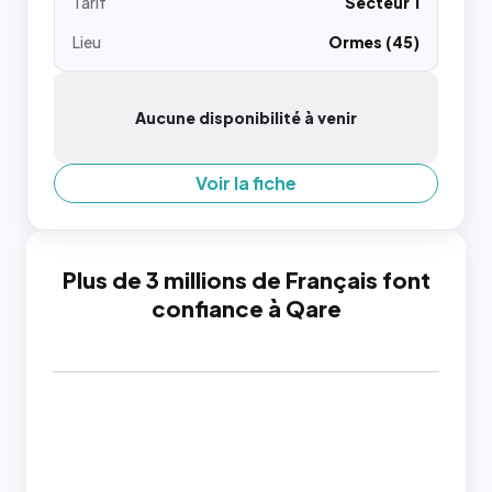
Tarif
Secteur 1
Lieu
Ormes (45)
Aucune disponibilité à venir
Voir la fiche
Plus de 3 millions de Français font
confiance à Qare