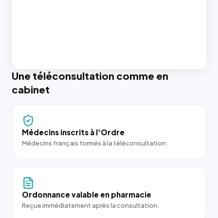
Une téléconsultation comme en
cabinet
Médecins inscrits à l'Ordre
Médecins français formés à la téléconsultation.
Ordonnance valable en pharmacie
Reçue immédiatement après la consultation.