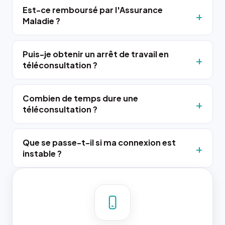
Est-ce remboursé par l'Assurance
Maladie ?
Puis-je obtenir un arrêt de travail en
téléconsultation ?
Combien de temps dure une
téléconsultation ?
Que se passe-t-il si ma connexion est
instable ?