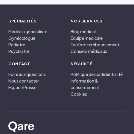
SPÉCIALITÉS
NOS SERVICES
Médecin généraliste
Blog médical
Gynécologue
Équipe médicale
Pédiatre
Tarifs et remboursement
Psychiatre
Conseils médicaux
CONTACT
SÉCURITÉ
Foire aux questions
Politique de confidentialité
Nous contacter
Information &
Espace Presse
consentement
Cookies