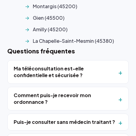
Montargis (45200)
Gien (45500)
Amilly (45200)
La Chapelle-Saint-Mesmin (45380)
Questions fréquentes
Ma téléconsultation est-elle
confidentielle et sécurisée ?
Comment puis-je recevoir mon
ordonnance ?
Puis-je consulter sans médecin traitant ?