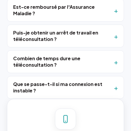
Est-ce remboursé par l'Assurance
Maladie ?
Puis-je obtenir un arrêt de travail en
téléconsultation ?
Combien de temps dure une
téléconsultation ?
Que se passe-t-il si ma connexion est
instable ?