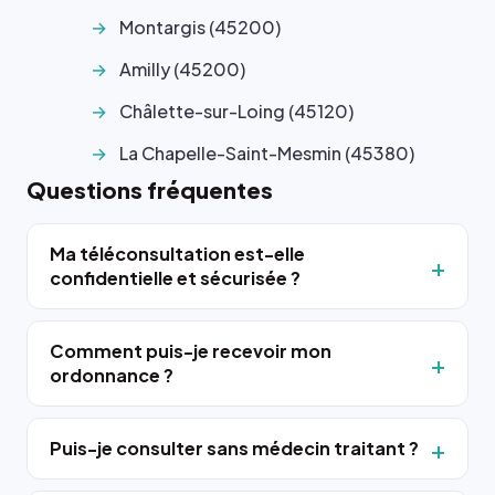
Montargis (45200)
Amilly (45200)
Châlette-sur-Loing (45120)
La Chapelle-Saint-Mesmin (45380)
Questions fréquentes
Ma téléconsultation est-elle
confidentielle et sécurisée ?
Comment puis-je recevoir mon
ordonnance ?
Puis-je consulter sans médecin traitant ?