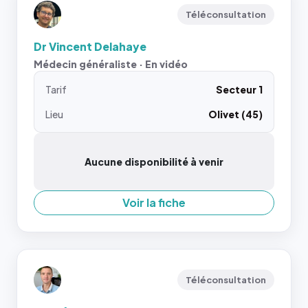
Téléconsultation
Dr Vincent Delahaye
Médecin généraliste · En vidéo
Tarif
Secteur 1
Lieu
Olivet (45)
Aucune disponibilité à venir
Voir la fiche
Téléconsultation