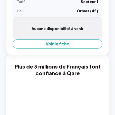
Tarif
Secteur 1
Lieu
Ormes (45)
Aucune disponibilité à venir
Voir la fiche
Plus de 3 millions de Français font
confiance à Qare