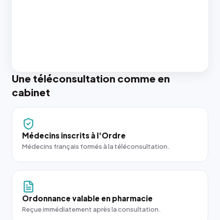
Une téléconsultation comme en
cabinet
Médecins inscrits à l'Ordre
Médecins français formés à la téléconsultation.
Ordonnance valable en pharmacie
Reçue immédiatement après la consultation.