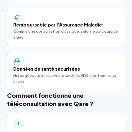
Remboursable par l'Assurance Maladie
*
Comme une consultation classique, selon le parcours de
soins.
Données de santé sécurisées
Hébergées sur des serveurs certifiés HDS, conformes au
RGPD.
Comment fonctionne une
téléconsultation avec Qare ?
1