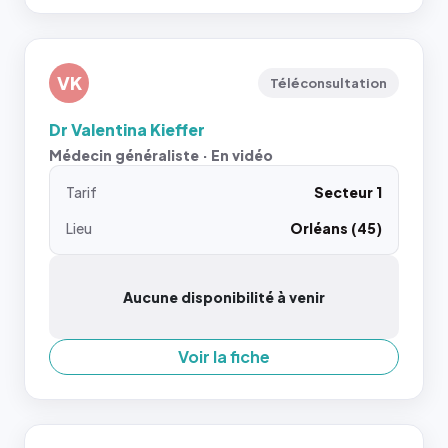
VK
Téléconsultation
Dr Valentina Kieffer
Médecin généraliste · En vidéo
Tarif
Secteur 1
Lieu
Orléans (45)
Aucune disponibilité à venir
Voir la fiche