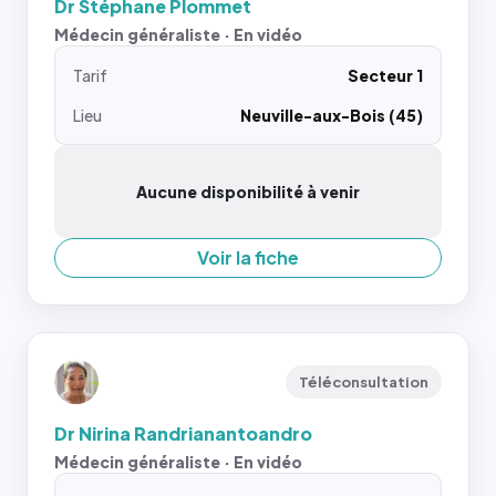
Dr Stéphane Plommet
Médecin généraliste · En vidéo
Tarif
Secteur 1
Lieu
Neuville-aux-Bois (45)
Aucune disponibilité à venir
Voir la fiche
Téléconsultation
Dr Nirina Randrianantoandro
Médecin généraliste · En vidéo