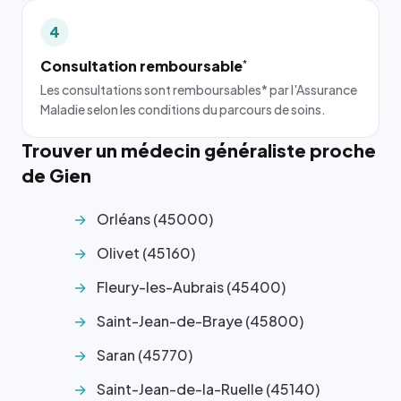
4
Consultation remboursable
*
Les consultations sont remboursables* par l'Assurance
Maladie selon les conditions du parcours de soins.
Trouver un médecin généraliste proche
de Gien
Orléans (45000)
Olivet (45160)
Fleury-les-Aubrais (45400)
Saint-Jean-de-Braye (45800)
Saran (45770)
Saint-Jean-de-la-Ruelle (45140)